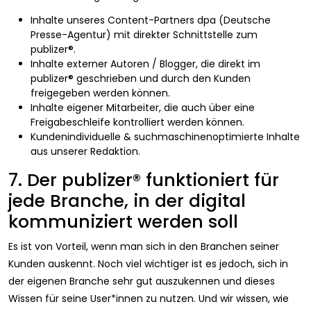
Inhalte unseres Content-Partners dpa (Deutsche
Presse-Agentur) mit direkter Schnittstelle zum
publizer®.
Inhalte externer Autoren / Blogger, die direkt im
publizer® geschrieben und durch den Kunden
freigegeben werden können.
Inhalte eigener Mitarbeiter, die auch über eine
Freigabeschleife kontrolliert werden können.
Kundenindividuelle & suchmaschinenoptimierte Inhalte
aus unserer Redaktion.
7. Der publizer® funktioniert für
jede Branche, in der digital
kommuniziert werden soll
Es ist von Vorteil, wenn man sich in den Branchen seiner
Kunden auskennt. Noch viel wichtiger ist es jedoch, sich in
der eigenen Branche sehr gut auszukennen und dieses
Wissen für seine User*innen zu nutzen. Und wir wissen, wie