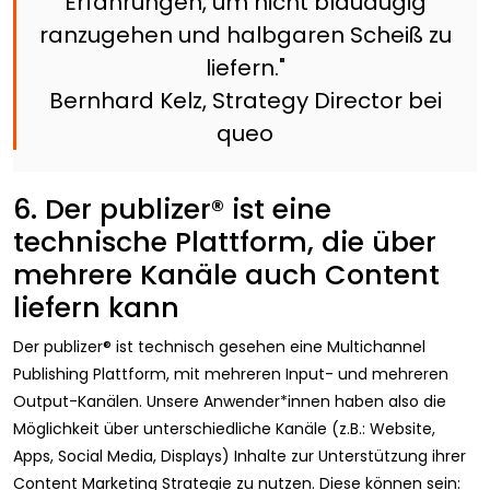
Erfahrungen, um nicht blauäugig
ranzugehen und halbgaren Scheiß zu
liefern."
Bernhard Kelz, Strategy Director bei
queo
6. Der publizer® ist eine
technische Plattform, die über
mehrere Kanäle auch Content
liefern kann
Der publizer® ist technisch gesehen eine Multichannel
Publishing Plattform, mit mehreren Input- und mehreren
Output-Kanälen. Unsere Anwender*innen haben also die
Möglichkeit über unterschiedliche Kanäle (z.B.: Website,
Apps, Social Media, Displays) Inhalte zur Unterstützung ihrer
Content Marketing Strategie zu nutzen. Diese können sein: