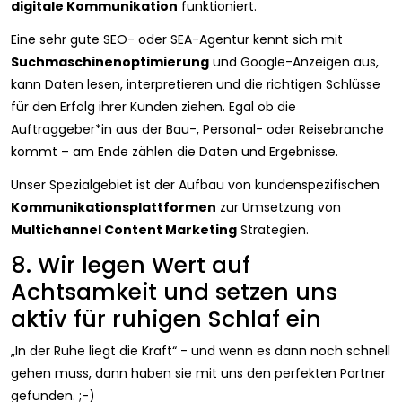
digitale Kommunikation
funktioniert.
Eine sehr gute SEO- oder SEA-Agentur kennt sich mit
Suchmaschinenoptimierung
und Google-Anzeigen aus,
kann Daten lesen, interpretieren und die richtigen Schlüsse
für den Erfolg ihrer Kunden ziehen. Egal ob die
Auftraggeber*in aus der Bau-, Personal- oder Reisebranche
kommt – am Ende zählen die Daten und Ergebnisse.
Unser Spezialgebiet ist der Aufbau von kundenspezifischen
Kommunikationsplattformen
zur Umsetzung von
Multichannel Content Marketing
Strategien.
8. Wir legen Wert auf
Achtsamkeit und setzen uns
aktiv für ruhigen Schlaf ein
„In der Ruhe liegt die Kraft“ - und wenn es dann noch schnell
gehen muss, dann haben sie mit uns den perfekten Partner
gefunden. ;-)