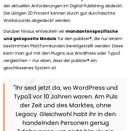
der aktuellen Anforderungen im Digital Publishing abdeckt.
Die übrigen 20 Prozent können durch gut durchdachte
Workarounds abgedeckt werden.
Darüber hinaus entwickeln wir
mandantenspezifische
und gekapselte Module
für den publizer®, die nur einem
bestimmten Plattformkunden bereitgestellt werden. Diese
kann man gut mit den Plugins aus WordPress oder Typo3
vergleichen – nur eben, dass der publizer® ein
geschlossenes System ist.
"Ihr seid jetzt da, wo WordPress und
Typo3 vor 10 Jahren waren. Am Puls
der Zeit und des Marktes, ohne
Legacy. Gleichwohl habt ihr in den
handelnden Personen genug