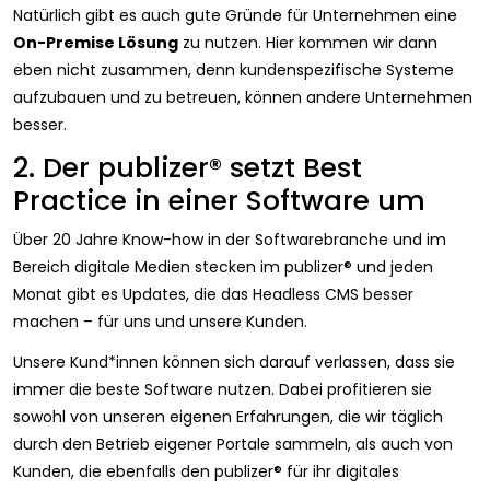
Natürlich gibt es auch gute Gründe für Unternehmen eine
On-Premise Lösung
zu nutzen. Hier kommen wir dann
eben nicht zusammen, denn kundenspezifische Systeme
aufzubauen und zu betreuen, können andere Unternehmen
besser.
2. Der publizer® setzt Best
Practice in einer Software um
Über 20 Jahre Know-how in der Softwarebranche und im
Bereich digitale Medien stecken im publizer® und jeden
Monat gibt es Updates, die das Headless CMS besser
machen – für uns und unsere Kunden.
Unsere Kund*innen können sich darauf verlassen, dass sie
immer die beste Software nutzen. Dabei profitieren sie
sowohl von unseren eigenen Erfahrungen, die wir täglich
durch den Betrieb eigener Portale sammeln, als auch von
Kunden, die ebenfalls den publizer® für ihr digitales