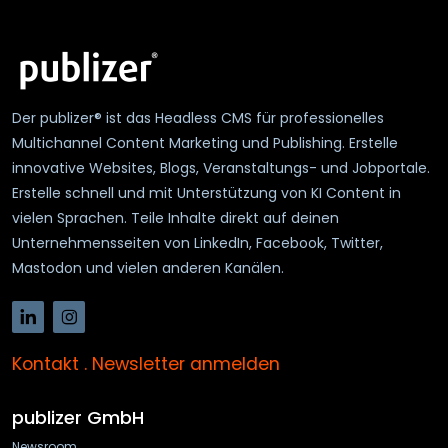
Der publizer® ist das Headless CMS für professionelles
Multichannel Content Marketing und Publishing. Erstelle
innovative Websites, Blogs, Veranstaltungs- und Jobportale.
Erstelle schnell und mit Unterstützung von KI Content in
vielen Sprachen. Teile Inhalte direkt auf deinen
Unternehmensseiten von LinkedIn, Facebook, Twitter,
Mastodon und vielen anderen Kanälen.
Kontakt
.
Newsletter anmelden
publizer GmbH
Newsroom