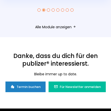
Alle Module anzeigen
Danke, dass du dich für den
publizer® interessierst.
Bleibe immer up to date.
Termin buchen
Für Newsletter anmelden