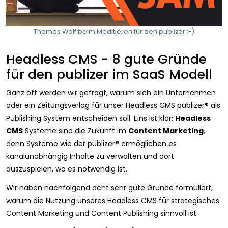
Thomas Wolf beim Meditieren für den publizer ;-)
Headless CMS - 8 gute Gründe
für den publizer im SaaS Modell
Ganz oft werden wir gefragt, warum sich ein Unternehmen
oder ein Zeitungsverlag für unser Headless CMS publizer® als
Publishing System entscheiden soll. Eins ist klar:
Headless
CMS
Systeme sind die Zukunft im
Content Marketing
,
denn Systeme wie der publizer® ermöglichen es
kanalunabhängig Inhalte zu verwalten und dort
auszuspielen, wo es notwendig ist.
Wir haben nachfolgend acht sehr gute Gründe formuliert,
warum die Nutzung unseres Headless CMS für strategisches
Content Marketing und Content Publishing sinnvoll ist.