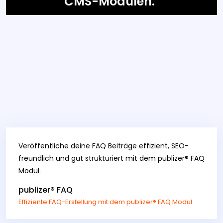
CMS-Modulen.
Veröffentliche deine FAQ Beiträge effizient, SEO-
freundlich und gut strukturiert mit dem publizer® FAQ
Modul.
publizer® FAQ
Effiziente FAQ-Erstellung mit dem publizer® FAQ Modul