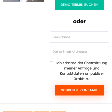
DEMO TERMIN BUCHEN
oder
Ich stimme der Übermittlung
meiner Anfrage und
Kontaktdaten an publizer
GmbH zu.
SCHREIB MIR EINE MAIL