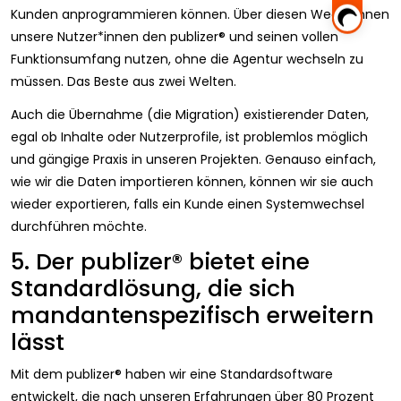
Kunden anprogrammieren können. Über diesen Weg können
unsere Nutzer*innen den publizer® und seinen vollen
Funktionsumfang nutzen, ohne die Agentur wechseln zu
müssen. Das Beste aus zwei Welten.
Auch die Übernahme (die Migration) existierender Daten,
egal ob Inhalte oder Nutzerprofile, ist problemlos möglich
und gängige Praxis in unseren Projekten. Genauso einfach,
wie wir die Daten importieren können, können wir sie auch
wieder exportieren, falls ein Kunde einen Systemwechsel
durchführen möchte.
5. Der publizer® bietet eine
Standardlösung, die sich
mandantenspezifisch erweitern
lässt
Mit dem publizer® haben wir eine Standardsoftware
entwickelt, die nach unseren Erfahrungen über 80 Prozent