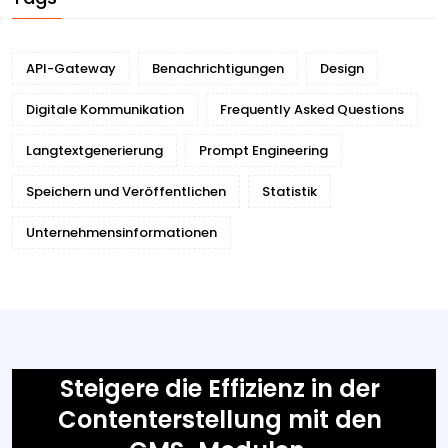
API-Gateway
Benachrichtigungen
Design
Digitale Kommunikation
Frequently Asked Questions
Langtextgenerierung
Prompt Engineering
Speichern und Veröffentlichen
Statistik
Unternehmensinformationen
Steigere die Effizienz in der
Contenterstellung mit den