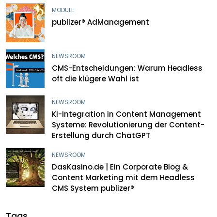
MODULE
publizer® AdManagement
NEWSROOM
CMS-Entscheidungen: Warum Headless
oft die klügere Wahl ist
NEWSROOM
KI-Integration in Content Management
Systeme: Revolutionierung der Content-
Erstellung durch ChatGPT
NEWSROOM
DasKasino.de | Ein Corporate Blog &
Content Marketing mit dem Headless
CMS System publizer®
Tags