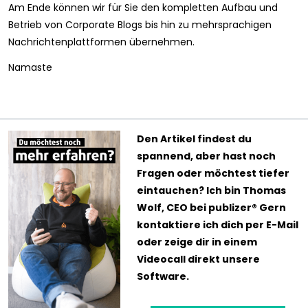
Am Ende können wir für Sie den kompletten Aufbau und
Betrieb von Corporate Blogs bis hin zu mehrsprachigen
Nachrichtenplattformen übernehmen.
Namaste
Den Artikel findest du
spannend, aber hast noch
Fragen oder möchtest tiefer
eintauchen? Ich bin Thomas
Wolf, CEO bei publizer® Gern
kontaktiere ich dich per E-Mail
oder zeige dir in einem
Videocall direkt unsere
Software.