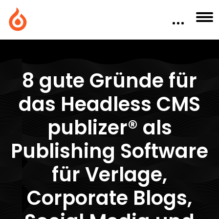
8 gute Gründe für
das Headless CMS
publizer® als
Publishing Software
für Verlage,
Corporate Blogs,