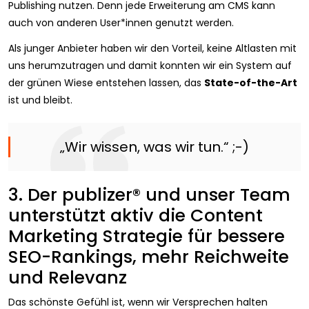
Publishing nutzen. Denn jede Erweiterung am CMS kann
auch von anderen User*innen genutzt werden.
Als junger Anbieter haben wir den Vorteil, keine Altlasten mit
uns herumzutragen und damit konnten wir ein System auf
der grünen Wiese entstehen lassen, das
State-of-the-Art
ist und bleibt.
„Wir wissen, was wir tun.“ ;-)
3. Der publizer® und unser Team
unterstützt aktiv die Content
Marketing Strategie für bessere
SEO-Rankings, mehr Reichweite
und Relevanz
Das schönste Gefühl ist, wenn wir Versprechen halten