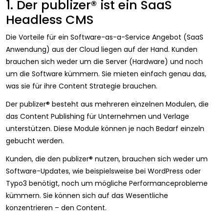
1. Der publizer® ist ein SaaS
Headless CMS
Die Vorteile für ein Software-as-a-Service Angebot (SaaS
Anwendung) aus der Cloud liegen auf der Hand. Kunden
brauchen sich weder um die Server (Hardware) und noch
um die Software kümmern. Sie mieten einfach genau das,
was sie für ihre Content Strategie brauchen.
Der publizer® besteht aus mehreren einzelnen
Modulen
, die
das Content Publishing für Unternehmen und Verlage
unterstützen. Diese Module können je nach Bedarf einzeln
gebucht werden.
Kunden, die den publizer® nutzen, brauchen sich weder um
Software-Updates, wie beispielsweise bei WordPress oder
Typo3 benötigt, noch um mögliche Performanceprobleme
kümmern. Sie können sich auf das Wesentliche
konzentrieren – den Content.