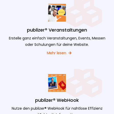
publizer® Veranstaltungen
Erstelle ganz einfach Veranstaltungen, Events, Messen
oder Schulungen für deine Website.
Mehr lesen
publizer® WebHook
Nutze den publizer® WebHook für nahtlose Effizienz