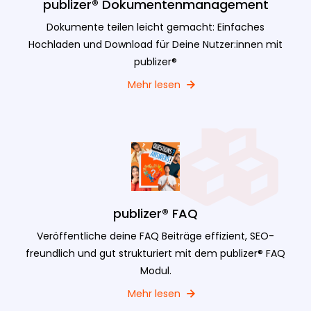
publizer® Dokumentenmanagement
Dokumente teilen leicht gemacht: Einfaches
Hochladen und Download für Deine Nutzer:innen mit
publizer®
Mehr lesen
publizer® FAQ
Veröffentliche deine FAQ Beiträge effizient, SEO-
freundlich und gut strukturiert mit dem publizer® FAQ
Modul.
Mehr lesen