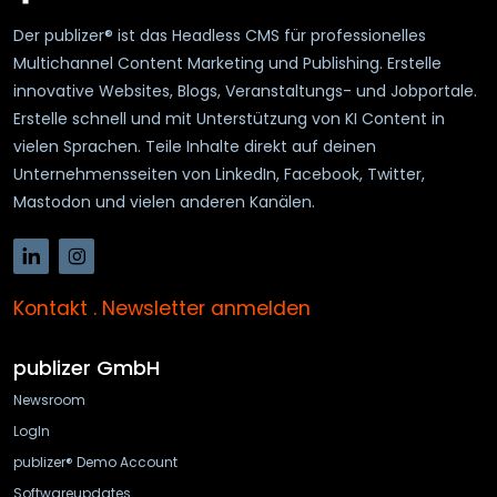
Der publizer® ist das Headless CMS für professionelles
Multichannel Content Marketing und Publishing. Erstelle
innovative Websites, Blogs, Veranstaltungs- und Jobportale.
Erstelle schnell und mit Unterstützung von KI Content in
vielen Sprachen. Teile Inhalte direkt auf deinen
Unternehmensseiten von LinkedIn, Facebook, Twitter,
Mastodon und vielen anderen Kanälen.
Kontakt
.
Newsletter anmelden
publizer GmbH
Newsroom
LogIn
publizer® Demo Account
Softwareupdates