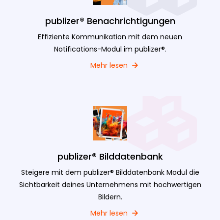
publizer® Benachrichtigungen
Effiziente Kommunikation mit dem neuen
Notifications-Modul im publizer®.
Mehr lesen
publizer® Bilddatenbank
Steigere mit dem publizer® Bilddatenbank Modul die
Sichtbarkeit deines Unternehmens mit hochwertigen
Bildern.
Mehr lesen