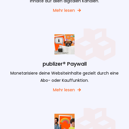
Inhalte auf allen digitalen Kanälen.
Mehr lesen
publizer® Paywall
Monetarisiere deine Websiteinhalte gezielt durch eine
Abo- oder Kauffunktion.
Mehr lesen