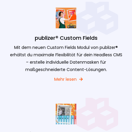
publizer® Custom Fields
Mit dem neuen Custom Fields Modul von publizer®
erhältst du maximale Flexibilität für dein Headless CMS
– erstelle individuelle Datenmasken für
maßgeschneiderte Content-Lösungen.
Mehr lesen