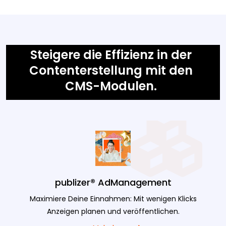
Steigere die Effizienz in der
Contenterstellung mit den
CMS-Modulen.
publizer® AdManagement
Maximiere Deine Einnahmen: Mit wenigen Klicks
Anzeigen planen und veröffentlichen.