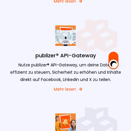
Mehr lesen
publizer® API-Gateway
Nutze publizer® API-Gateway, um deine Daten
effizient zu steuern, Sicherheit zu erhöhen und Inhalte
direkt auf Facebook, LinkedIn und X zu teilen.
Mehr lesen