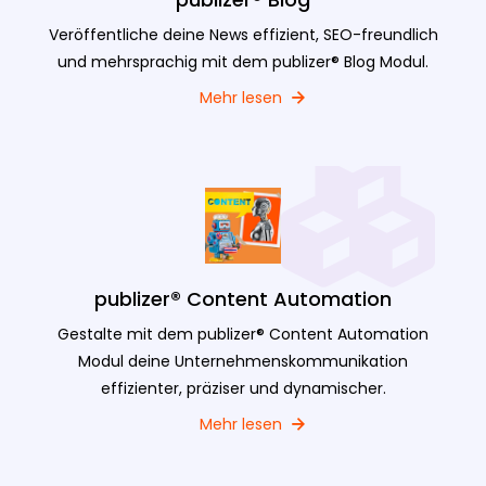
Veröffentliche deine News effizient, SEO-freundlich
und mehrsprachig mit dem publizer® Blog Modul.
Mehr lesen
publizer® Content Automation
Gestalte mit dem publizer® Content Automation
Modul deine Unternehmenskommunikation
effizienter, präziser und dynamischer.
Mehr lesen