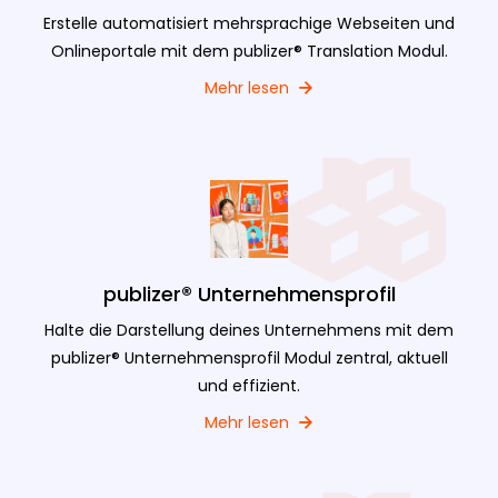
Erstelle automatisiert mehrsprachige Webseiten und
Onlineportale mit dem publizer® Translation Modul.
Mehr lesen
publizer® Unternehmensprofil
Halte die Darstellung deines Unternehmens mit dem
publizer® Unternehmensprofil Modul zentral, aktuell
und effizient.
Mehr lesen