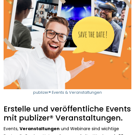
publizer® Events & Veranstaltungen
Erstelle und veröffentliche Events
mit publizer® Veranstaltungen.
Events,
Veranstaltungen
und Webinare sind wichtige