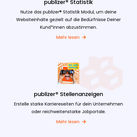
publizer® Statistik
Nutze das publizer® Statistik Modul, um deine
Websiteinhalte gezielt auf die Bedürfnisse Deiner
Kund*innen abzustimmen.
Mehr lesen
publizer® Stellenanzeigen
Erstelle starke Karriereseiten für dein Unternehmen
oder reichweitenstarke Jobportale.
Mehr lesen