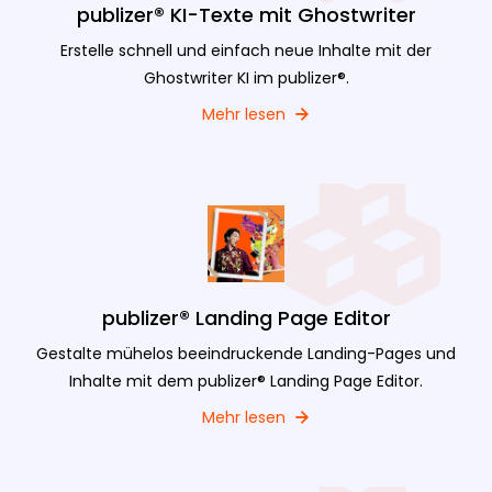
publizer® KI-Texte mit Ghostwriter
Erstelle schnell und einfach neue Inhalte mit der
Ghostwriter KI im publizer®.
Mehr lesen
publizer® Landing Page Editor
Gestalte mühelos beeindruckende Landing-Pages und
Inhalte mit dem publizer® Landing Page Editor.
Mehr lesen