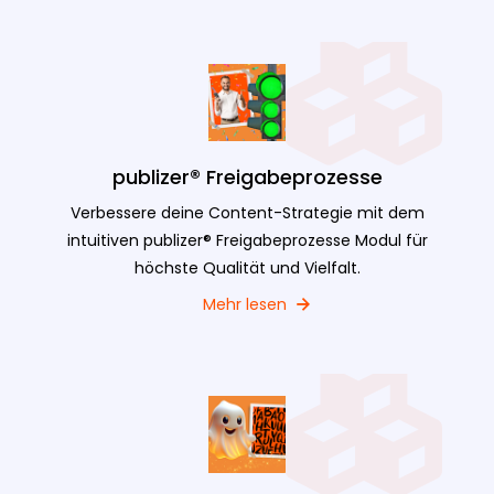
publizer® Freigabeprozesse
Verbessere deine Content-Strategie mit dem
intuitiven publizer® Freigabeprozesse Modul für
höchste Qualität und Vielfalt.
Mehr lesen