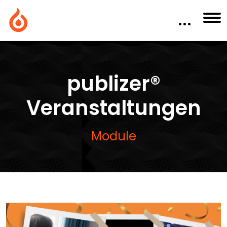
publizer®
Veranstaltungen
Module