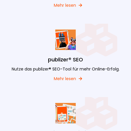
Mehr lesen
publizer® SEO
Nutze das publizer® SEO-Tool für mehr Online-Erfolg.
Mehr lesen