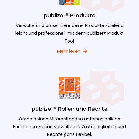
publizer® Produkte
Verwalte und präsentiere deine Produkte spielend
leicht und professionell mit dem publizer® Produkt
Tool.
Mehr lesen
publizer® Rollen und Rechte
Ordne deinen Mitarbeitenden unterschiedliche
Funktionen zu und verwalte die Zuständigkeiten und
Rechte ganz flexibel.