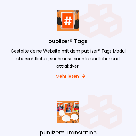
publizer® Tags
Gestalte deine Website mit dem publizer® Tags Modul
übersichtlicher, suchmaschinenfreundlicher und
attraktiver.
Mehr lesen
publizer® Translation