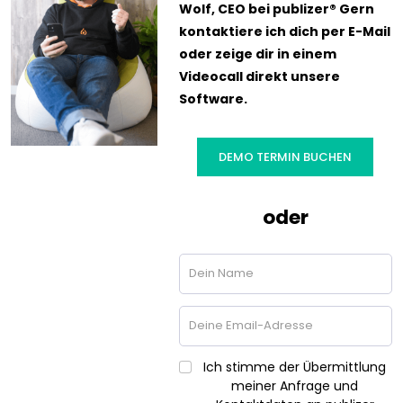
Wolf, CEO bei publizer® Gern
kontaktiere ich dich per E-Mail
oder zeige dir in einem
Videocall direkt unsere
Software.
DEMO TERMIN BUCHEN
oder
Ich stimme der Übermittlung
meiner Anfrage und