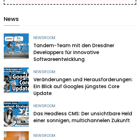
News
NEWSROOM
Tandem-Team mit den Dresdner
Develappers für innovative
Softwareentwicklung
NEWSROOM
Veränderungen und Herausforderungen:
Ein Blick auf Googles jüngstes Core
Update
NEWSROOM
Das Headless CMS: Der unsichtbare Held
einer sonnigen, multichannelen Zukunft
NEWSROOM