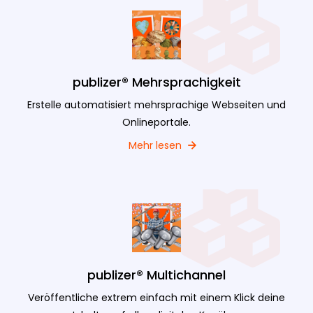
publizer® Mehrsprachigkeit
Erstelle automatisiert mehrsprachige Webseiten und
Onlineportale.
Mehr lesen
publizer® Multichannel
Veröffentliche extrem einfach mit einem Klick deine