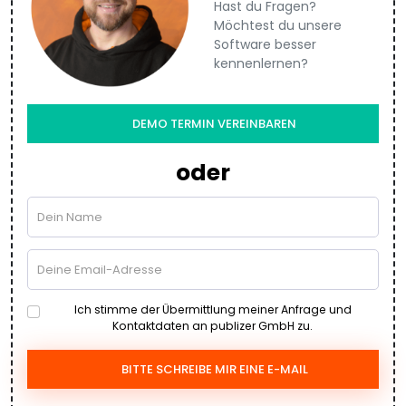
Hast du Fragen?
Möchtest du unsere
Software besser
kennenlernen?
DEMO TERMIN VEREINBAREN
oder
Ich stimme der Übermittlung meiner Anfrage und
Kontaktdaten an publizer GmbH zu.
BITTE SCHREIBE MIR EINE E-MAIL