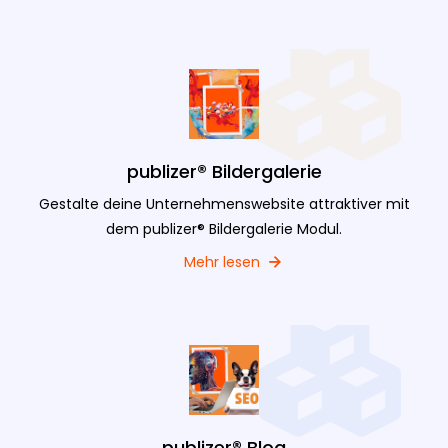
publizer® Bildergalerie
Gestalte deine Unternehmenswebsite attraktiver mit
dem publizer® Bildergalerie Modul.
Mehr lesen
publizer® Blog