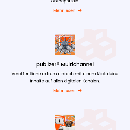
Onlineportale.
Mehr lesen
publizer® Multichannel
Veröffentliche extrem einfach mit einem Klick deine
Inhalte auf allen digitalen Kanälen.
Mehr lesen