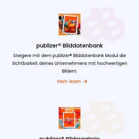
publizer® Bilddatenbank
Steigere mit dem publizer® Bilddatenbank Modul die
Sichtbarkeit deines Unternehmens mit hochwertigen
Bildern.
Mehr lesen
publizer® Bildergalerie