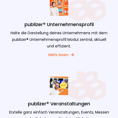
publizer® Unternehmensprofil
Halte die Darstellung deines Unternehmens mit dem
publizer® Unternehmensprofil Modul zentral, aktuell
und effizient.
Mehr lesen
publizer® Veranstaltungen
Erstelle ganz einfach Veranstaltungen, Events, Messen