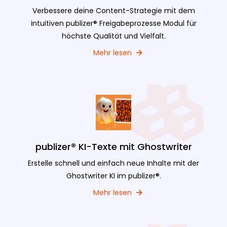
Verbessere deine Content-Strategie mit dem
intuitiven publizer® Freigabeprozesse Modul für
höchste Qualität und Vielfalt.
Mehr lesen
publizer® KI-Texte mit Ghostwriter
Erstelle schnell und einfach neue Inhalte mit der
Ghostwriter KI im publizer®.
Mehr lesen