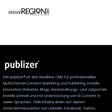
Der publizer® ist das Headless CMS für professionelles
Multichannel Content Marketing und Publishing. Erstelle
innovative Websites, Blogs, Veranstaltungs- und Jobportale.
Erstelle schnell und mit Unterstützung von KI Content in
vielen Sprachen. Teile Inhalte direkt auf deinen
Unternehmensseiten von LinkedIn, Facebook, Twitter,