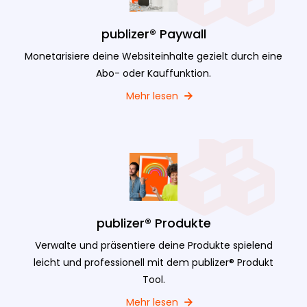
publizer® Paywall
Monetarisiere deine Websiteinhalte gezielt durch eine
Abo- oder Kauffunktion.
Mehr lesen
publizer® Produkte
Verwalte und präsentiere deine Produkte spielend
leicht und professionell mit dem publizer® Produkt
Tool.
Mehr lesen