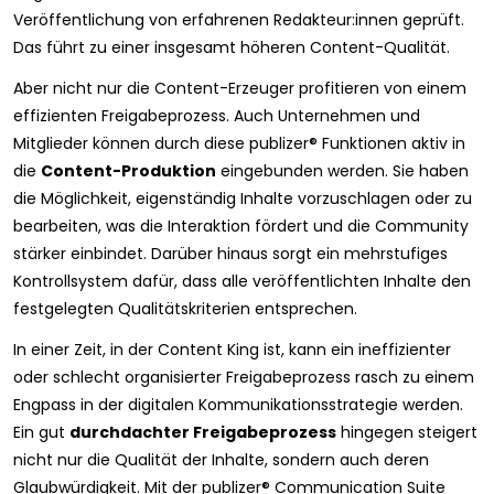
Veröffentlichung von erfahrenen Redakteur:innen geprüft.
Das führt zu einer insgesamt höheren Content-Qualität.
Aber nicht nur die Content-Erzeuger profitieren von einem
effizienten Freigabeprozess. Auch Unternehmen und
Mitglieder können durch diese publizer® Funktionen aktiv in
die
Content-Produktion
eingebunden werden. Sie haben
die Möglichkeit, eigenständig Inhalte vorzuschlagen oder zu
bearbeiten, was die Interaktion fördert und die Community
stärker einbindet. Darüber hinaus sorgt ein mehrstufiges
Kontrollsystem dafür, dass alle veröffentlichten Inhalte den
festgelegten Qualitätskriterien entsprechen.
In einer Zeit, in der Content King ist, kann ein ineffizienter
oder schlecht organisierter Freigabeprozess rasch zu einem
Engpass in der digitalen Kommunikationsstrategie werden.
Ein gut
durchdachter Freigabeprozess
hingegen steigert
nicht nur die Qualität der Inhalte, sondern auch deren
Glaubwürdigkeit. Mit der publizer® Communication Suite