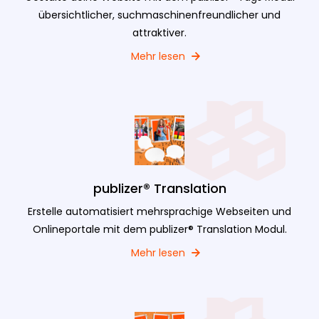
übersichtlicher, suchmaschinenfreundlicher und
attraktiver.
Mehr lesen
publizer® Translation
Erstelle automatisiert mehrsprachige Webseiten und
Onlineportale mit dem publizer® Translation Modul.
Mehr lesen