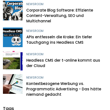
NEWSROOM
Corporate Blog Software: Effiziente
Content-Verwaltung, SEO und
Multichannel
NEWSROOM
APIs entfesseln die Krake: Ein tiefer
Tauchgang ins Headless CMS
NEWSROOM
Headless CMS der t-online kommt aus
der Cloud
NEWSROOM
Kontextbezogene Werbung vs.
Programmatic Advertising - Das hätte
niemand gedacht
Tags