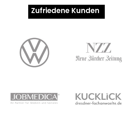
Zufriedene Kunden