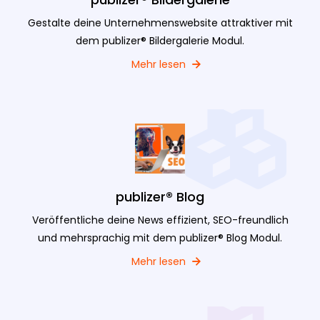
Gestalte deine Unternehmenswebsite attraktiver mit
dem publizer® Bildergalerie Modul.
Mehr lesen
publizer® Blog
Veröffentliche deine News effizient, SEO-freundlich
und mehrsprachig mit dem publizer® Blog Modul.
Mehr lesen