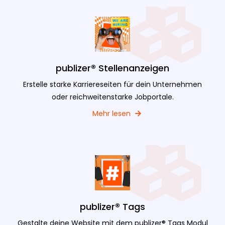
publizer® Stellenanzeigen
Erstelle starke Karriereseiten für dein Unternehmen
oder reichweitenstarke Jobportale.
Mehr lesen
publizer® Tags
Gestalte deine Website mit dem publizer® Tags Modul