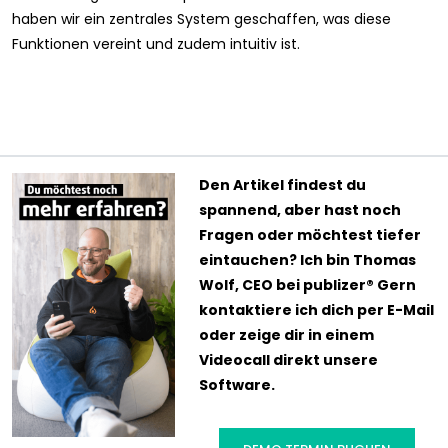
haben wir ein zentrales System geschaffen, was diese
Funktionen vereint und zudem intuitiv ist.
Den Artikel findest du
spannend, aber hast noch
Fragen oder möchtest tiefer
eintauchen? Ich bin Thomas
Wolf, CEO bei publizer® Gern
kontaktiere ich dich per E-Mail
oder zeige dir in einem
Videocall direkt unsere
Software.