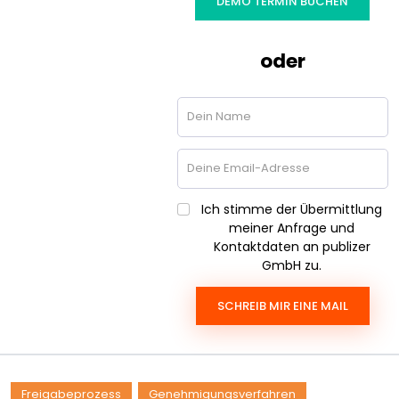
DEMO TERMIN BUCHEN
oder
Ich stimme der Übermittlung
meiner Anfrage und
Kontaktdaten an publizer
GmbH zu.
SCHREIB MIR EINE MAIL
Freigabeprozess
Genehmigungsverfahren