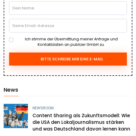
Ich stimme der Übermittlung meiner Anfrage und
Kontaktdaten an publizer GmbH zu.
BITTE SCHREIBE MIR EINE E-MAIL
News
NEWSROOM
Content Sharing als Zukunftsmodell: Wie
die USA den Lokaljournalismus stärken
und was Deutschland davon lernen kann