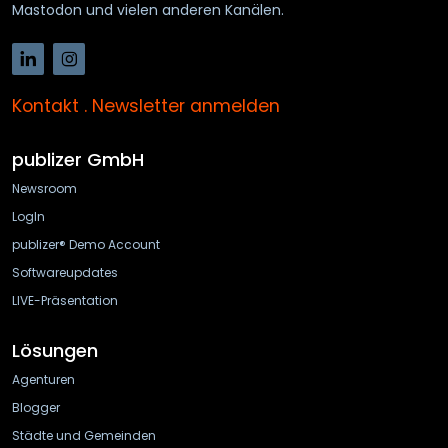
Mastodon und vielen anderen Kanälen.
Kontakt
.
Newsletter anmelden
publizer GmbH
Newsroom
LogIn
publizer® Demo Account
Softwareupdates
LIVE-Präsentation
Lösungen
Agenturen
Blogger
Städte und Gemeinden