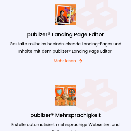
publizer® Landing Page Editor
Gestalte mühelos beeindruckende Landing-Pages und
Inhalte mit dem publizer® Landing Page Editor.
Mehr lesen
publizer® Mehrsprachigkeit
Erstelle automatisiert mehrsprachige Webseiten und