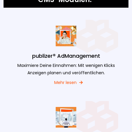
publizer® AdManagement
Maximiere Deine Einnahmen: Mit wenigen Klicks
Anzeigen planen und veröffentlichen.
Mehr lesen