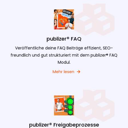
publizer® FAQ
Veröffentliche deine FAQ Beiträge effizient, SEO-
freundlich und gut strukturiert mit dem publizer® FAQ
Modul.
Mehr lesen
publizer® Freigabeprozesse