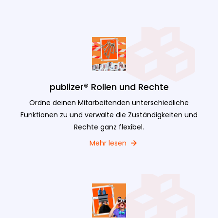
publizer® Rollen und Rechte
Ordne deinen Mitarbeitenden unterschiedliche
Funktionen zu und verwalte die Zuständigkeiten und
Rechte ganz flexibel.
Mehr lesen