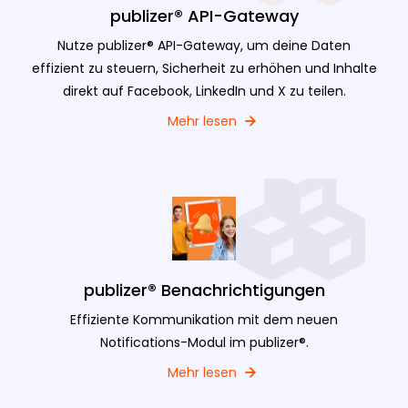
publizer® API-Gateway
Nutze publizer® API-Gateway, um deine Daten
effizient zu steuern, Sicherheit zu erhöhen und Inhalte
direkt auf Facebook, LinkedIn und X zu teilen.
Mehr lesen
publizer® Benachrichtigungen
Effiziente Kommunikation mit dem neuen
Notifications-Modul im publizer®.
Mehr lesen