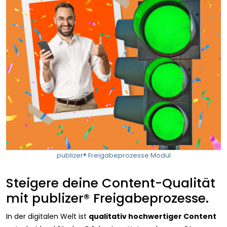
publizer® Freigabeprozesse Modul
Steigere deine Content-Qualität
mit publizer® Freigabeprozesse.
In der digitalen Welt ist
qualitativ hochwertiger Content