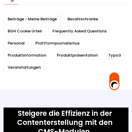
Beiträge - Meine Beiträge
Bezahlschranke
BGH Cookie Urteil
Frequently Asked Questions
Personal
Plattformjournalismus
Produktinformation
Produktpräsentation
Typo3
Veranstaltungen
Steigere die Effizienz in der
Contenterstellung mit den
CMS-Modulen.