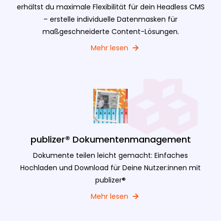
erhältst du maximale Flexibilität für dein Headless CMS
– erstelle individuelle Datenmasken für
maßgeschneiderte Content-Lösungen.
Mehr lesen
publizer® Dokumentenmanagement
Dokumente teilen leicht gemacht: Einfaches
Hochladen und Download für Deine Nutzer:innen mit
publizer®
Mehr lesen