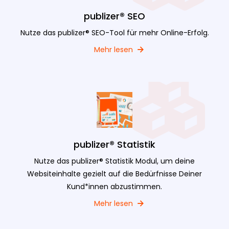
publizer® SEO
Nutze das publizer® SEO-Tool für mehr Online-Erfolg.
Mehr lesen
publizer® Statistik
Nutze das publizer® Statistik Modul, um deine
Websiteinhalte gezielt auf die Bedürfnisse Deiner
Kund*innen abzustimmen.
Mehr lesen