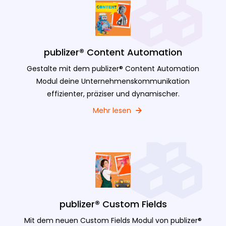
publizer® Content Automation
Gestalte mit dem publizer® Content Automation
Modul deine Unternehmenskommunikation
effizienter, präziser und dynamischer.
Mehr lesen
publizer® Custom Fields
Mit dem neuen Custom Fields Modul von publizer®