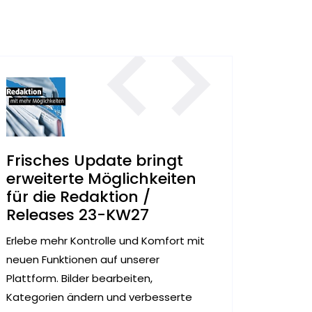
Frisches Update bringt
erweiterte Möglichkeiten
für die Redaktion /
Releases 23-KW27
Erlebe mehr Kontrolle und Komfort mit
neuen Funktionen auf unserer
Plattform. Bilder bearbeiten,
Kategorien ändern und verbesserte