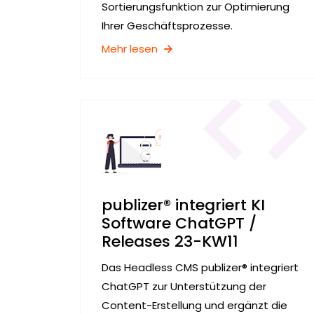
Sortierungsfunktion zur Optimierung
Ihrer Geschäftsprozesse.
Mehr lesen
publizer® integriert KI
Software ChatGPT /
Releases 23-KW11
Das Headless CMS publizer® integriert
ChatGPT zur Unterstützung der
Content-Erstellung und ergänzt die