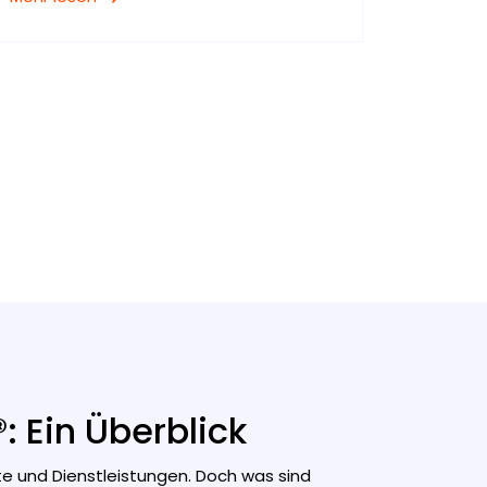
 Ein Überblick
kte und Dienstleistungen. Doch was sind