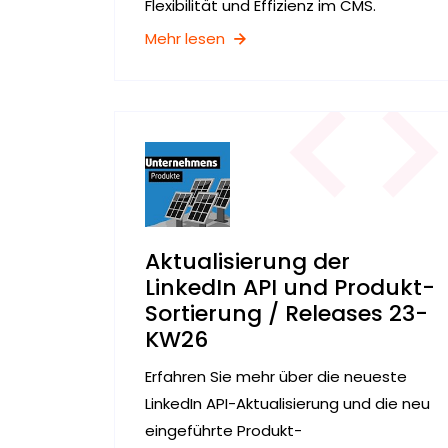
Flexibilität und Effizienz im CMS.
Mehr lesen
Aktualisierung der
LinkedIn API und Produkt-
Sortierung / Releases 23-
KW26
Erfahren Sie mehr über die neueste
LinkedIn API-Aktualisierung und die neu
eingeführte Produkt-