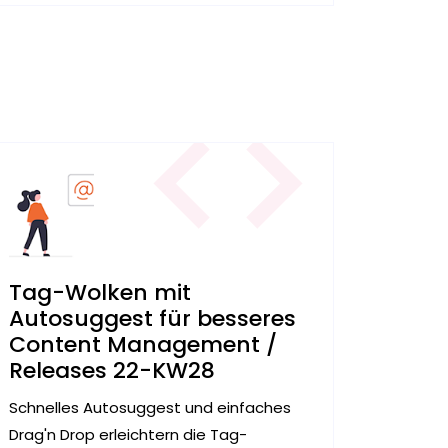
Tag-Wolken mit
Autosuggest für besseres
Content Management /
Releases 22-KW28
Schnelles Autosuggest und einfaches
Drag'n Drop erleichtern die Tag-