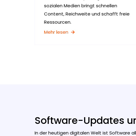
sozialen Medien bringt schnellen
Content, Reichweite und schafft freie
Ressourcen.
Mehr lesen
Software-Updates un
In der heutigen digitalen Welt ist Software 