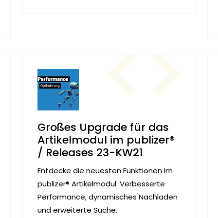
Großes Upgrade für das
Artikelmodul im publizer®
/ Releases 23-KW21
Entdecke die neuesten Funktionen im
publizer® Artikelmodul: Verbesserte
Performance, dynamisches Nachladen
und erweiterte Suche.