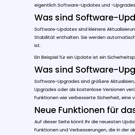
eigentlich Software-Updates und -Upgrades 
Was sind Software-Upd
Software-Updates sind kleinere Aktualisieru
Stabilität enthalten. Sie werden automatisc
ist.
Ein Beispiel für ein Update ist ein Sicherhei
Was sind Software-Up
Software-Upgrades sind größere Aktualisieru
Upgrades oder als kostenlose Versionen veröf
Funktionen wie verbesserte Sicherheit, eine
Neue Funktionen für da
Auf dieser Seite könnt Ihr die neuesten Upda
Funktionen und Verbesserungen, die in der akt