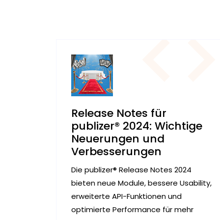
Release Notes für
publizer® 2024: Wichtige
Neuerungen und
Verbesserungen
Die publizer® Release Notes 2024
bieten neue Module, bessere Usability,
erweiterte API-Funktionen und
optimierte Performance für mehr