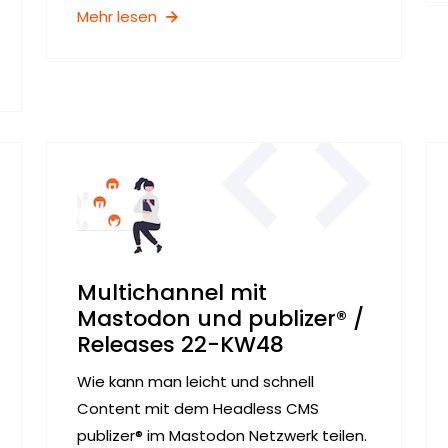
Mehr lesen
Multichannel mit
Mastodon und publizer® /
Releases 22-KW48
Wie kann man leicht und schnell
Content mit dem Headless CMS
publizer® im Mastodon Netzwerk teilen.