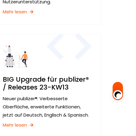
Nutzerunterstützung.
Mehr lesen
BIG Upgrade für publizer®
/ Releases 23-KW13
Neuer publizer®: Verbesserte
Oberfläche, erweiterte Funktionen,
jetzt auf Deutsch, Englisch & Spanisch.
Mehr lesen