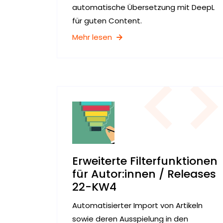
automatische Übersetzung mit DeepL
für guten Content.
Mehr lesen
Erweiterte Filterfunktionen
für Autor:innen / Releases
22-KW4
Automatisierter Import von Artikeln
sowie deren Ausspielung in den