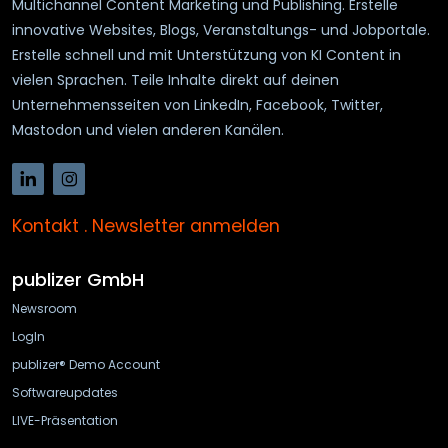
Multichannel Content Marketing und Publishing. Erstelle
innovative Websites, Blogs, Veranstaltungs- und Jobportale.
Erstelle schnell und mit Unterstützung von KI Content in
vielen Sprachen. Teile Inhalte direkt auf deinen
Unternehmensseiten von LinkedIn, Facebook, Twitter,
Mastodon und vielen anderen Kanälen.
Kontakt
.
Newsletter anmelden
publizer GmbH
Newsroom
LogIn
publizer® Demo Account
Softwareupdates
LIVE-Präsentation