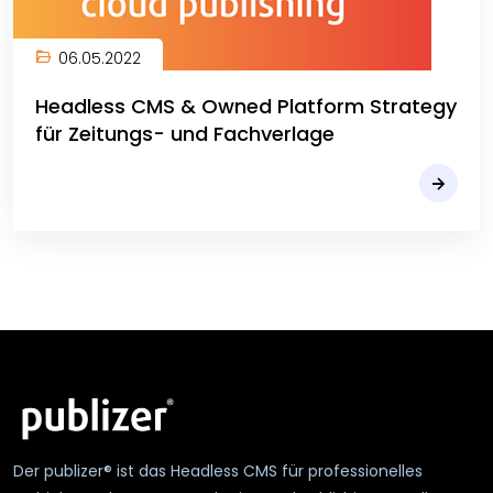
06.05.2022
Headless CMS & Owned Platform Strategy
für Zeitungs- und Fachverlage
Der publizer® ist das Headless CMS für professionelles