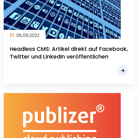
05.09.2022
Headless CMS: Artikel direkt auf Facebook,
Twitter und LinkedIn veröffentlichen