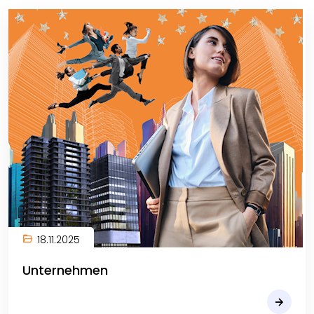
18.11.2025
Unternehmen