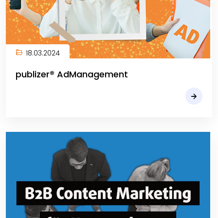
18.03.2024
publizer® AdManagement