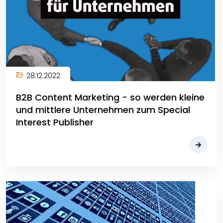
28.12.2022
B2B Content Marketing - so werden kleine
und mittlere Unternehmen zum Special
Interest Publisher