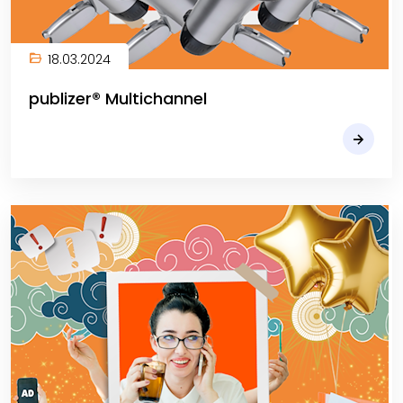
18.03.2024
publizer® Multichannel