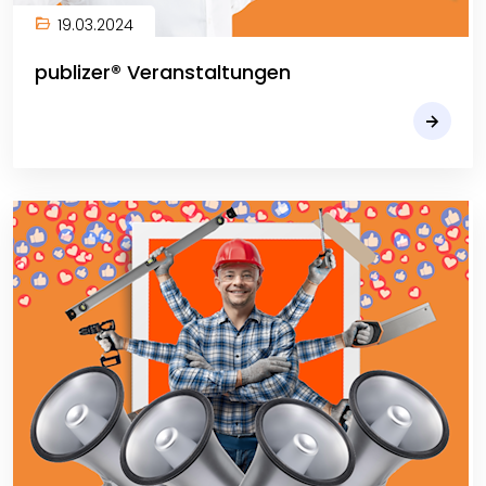
19.03.2024
publizer® Veranstaltungen