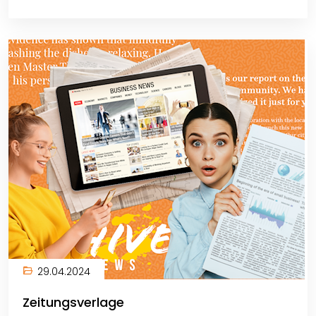
29.04.2024
Zeitungsverlage