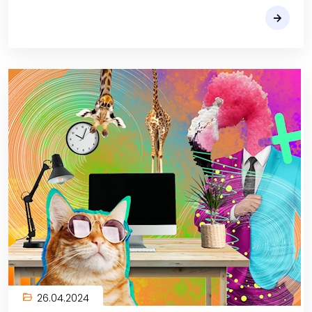
26.04.2024