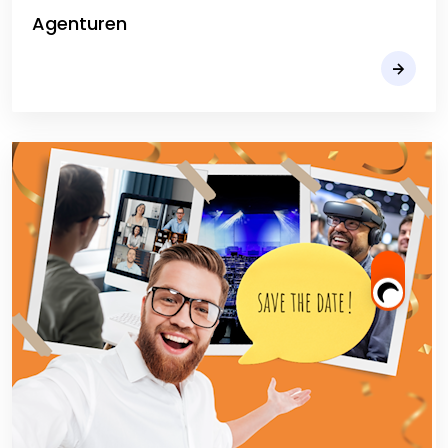
Agenturen