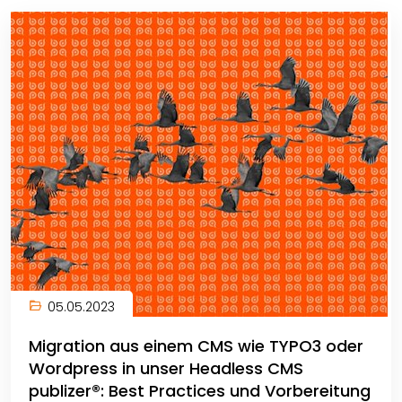
05.05.2023
Migration aus einem CMS wie TYPO3 oder
Wordpress in unser Headless CMS
publizer®: Best Practices und Vorbereitung