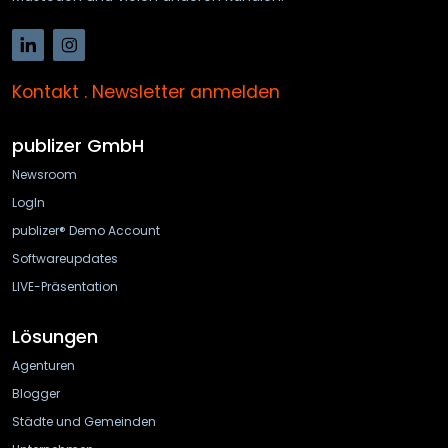
Kontakt
.
Newsletter anmelden
publizer GmbH
Newsroom
LogIn
publizer® Demo Account
Softwareupdates
LIVE-Präsentation
Lösungen
Agenturen
Blogger
Städte und Gemeinden