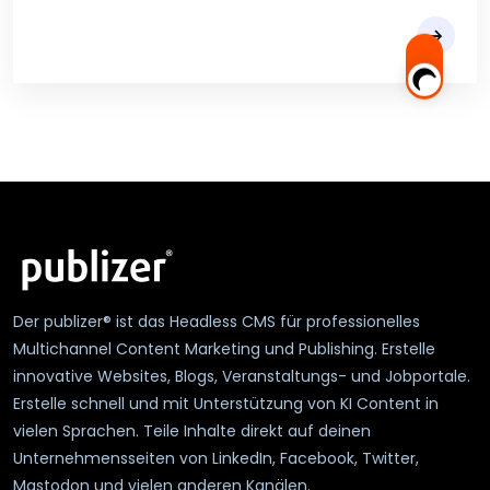
Der publizer® ist das Headless CMS für professionelles
Multichannel Content Marketing und Publishing. Erstelle
innovative Websites, Blogs, Veranstaltungs- und Jobportale.
Erstelle schnell und mit Unterstützung von KI Content in
vielen Sprachen. Teile Inhalte direkt auf deinen
Unternehmensseiten von LinkedIn, Facebook, Twitter,
Mastodon und vielen anderen Kanälen.