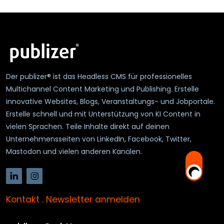
Der publizer® ist das Headless CMS für professionelles
Multichannel Content Marketing und Publishing. Erstelle
innovative Websites, Blogs, Veranstaltungs- und Jobportale.
Erstelle schnell und mit Unterstützung von KI Content in
vielen Sprachen. Teile Inhalte direkt auf deinen
Unternehmensseiten von LinkedIn, Facebook, Twitter,
Mastodon und vielen anderen Kanälen.
Kontakt
.
Newsletter anmelden