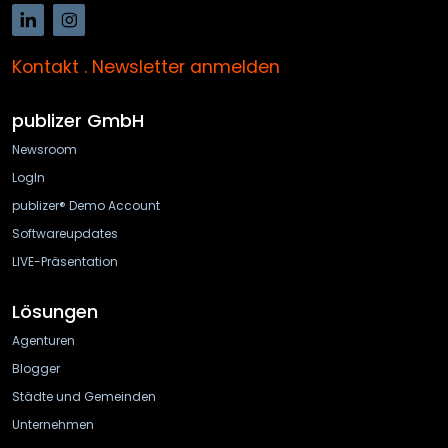
Kontakt
.
Newsletter anmelden
publizer GmbH
Newsroom
LogIn
publizer® Demo Account
Softwareupdates
LIVE-Präsentation
Lösungen
Agenturen
Blogger
Städte und Gemeinden
Unternehmen