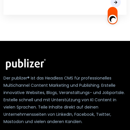
Der publizer® ist das Headless CMS für professionelles
Multichannel Content Marketing und Publishing. Erstelle
innovative Websites, Blogs, Veranstaltungs- und Jobportale.
Erstelle schnell und mit Unterstützung von KI Content in
vielen Sprachen. Teile Inhalte direkt auf deinen
Unternehmensseiten von LinkedIn, Facebook, Twitter,
Mastodon und vielen anderen Kanälen.