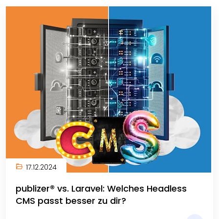
17.12.2024
publizer® vs. Laravel: Welches Headless
CMS passt besser zu dir?