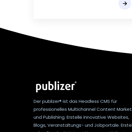
Der publizer® ist das Headless CMS für
professionelles Multichannel Content Market
und Publishing. Erstelle innovative Websites,
Blogs, Veranstaltungs- und Jobportale. Erste