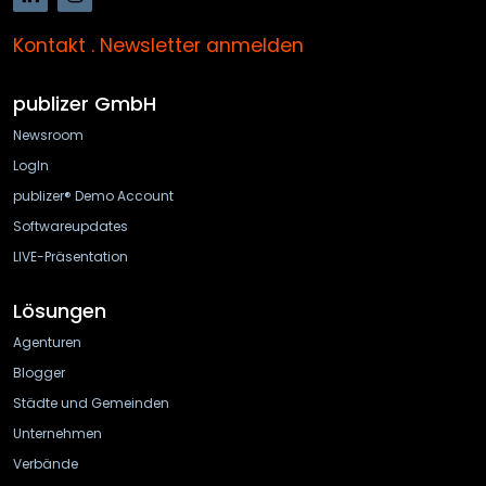
Kontakt
.
Newsletter anmelden
publizer GmbH
Newsroom
LogIn
publizer® Demo Account
Softwareupdates
LIVE-Präsentation
Lösungen
Agenturen
Blogger
Städte und Gemeinden
Unternehmen
Verbände