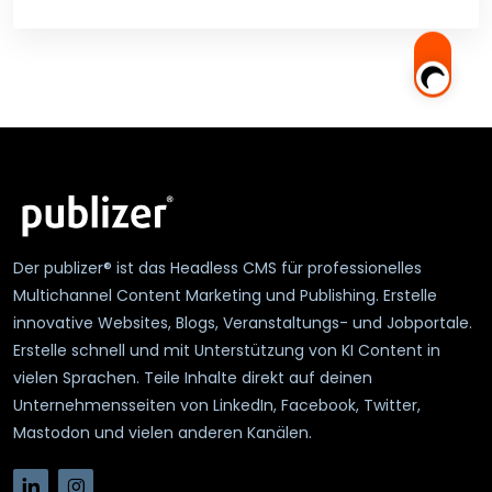
Der publizer® ist das Headless CMS für professionelles
Multichannel Content Marketing und Publishing. Erstelle
innovative Websites, Blogs, Veranstaltungs- und Jobportale.
Erstelle schnell und mit Unterstützung von KI Content in
vielen Sprachen. Teile Inhalte direkt auf deinen
Unternehmensseiten von LinkedIn, Facebook, Twitter,
Mastodon und vielen anderen Kanälen.