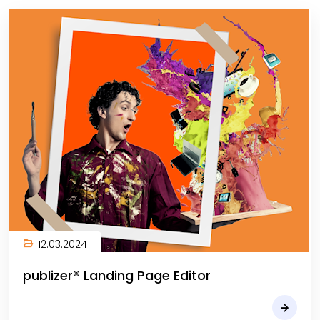
12.03.2024
publizer® Landing Page Editor