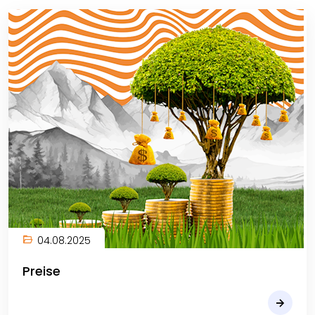
04.08.2025
Preise