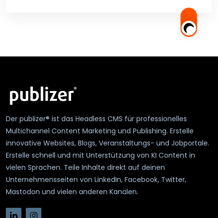
Der publizer® ist das Headless CMS für professionelles
Multichannel Content Marketing und Publishing. Erstelle
innovative Websites, Blogs, Veranstaltungs- und Jobportale.
Erstelle schnell und mit Unterstützung von KI Content in
vielen Sprachen. Teile Inhalte direkt auf deinen
Unternehmensseiten von LinkedIn, Facebook, Twitter,
Mastodon und vielen anderen Kanälen.