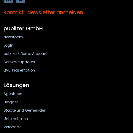
Kontakt
.
Newsletter anmelden
publizer GmbH
Newsroom
LogIn
publizer® Demo Account
Softwareupdates
LIVE-Präsentation
Lösungen
Agenturen
Blogger
Städte und Gemeinden
Unternehmen
Verbände