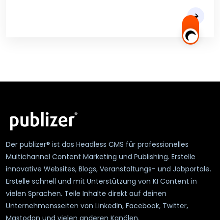
Der publizer® ist das Headless CMS für professionelles
Multichannel Content Marketing und Publishing. Erstelle
innovative Websites, Blogs, Veranstaltungs- und Jobportale.
Erstelle schnell und mit Unterstützung von KI Content in
vielen Sprachen. Teile Inhalte direkt auf deinen
Unternehmensseiten von LinkedIn, Facebook, Twitter,
Mastodon und vielen anderen Kanälen.