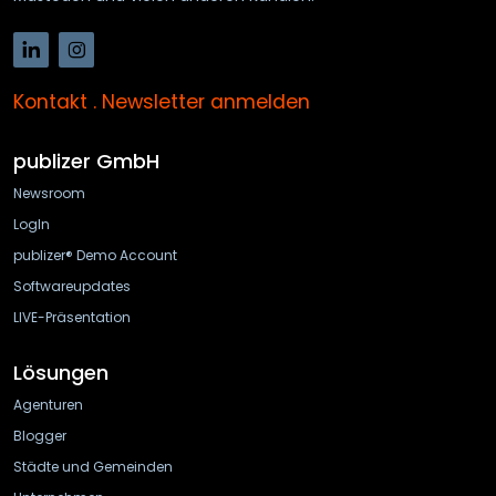
Kontakt
.
Newsletter anmelden
publizer GmbH
Newsroom
LogIn
publizer® Demo Account
Softwareupdates
LIVE-Präsentation
Lösungen
Agenturen
Blogger
Städte und Gemeinden