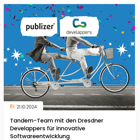
21.10.2024
Tandem-Team mit den Dresdner
Develappers für innovative
Softwareentwicklung