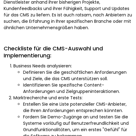
Dienstleister anhand ihrer bisherigen Projekte,
Kundenfeedbacks und ihrer Fähigkeit, Support und Updates
für das CMS zu liefern. Es ist auch ratsam, nach Anbietern zu
suchen, die Erfahrung in Ihrer spezifischen Branche oder mit
ähnlichen Unternehmensgrößen haben.
Checkliste für die CMS-Auswahl und
Implementierung:
Business Needs analysieren:
Definieren Sie die geschäftlichen Anforderungen
und Ziele, die das CMS unterstützen soll.
Identifizieren Sie spezifische Content-
Anforderungen und Zielgruppeninteraktionen.
Marktrecherche und erste Tests:
Erstellen Sie eine Liste potenzieller CMS-Anbieter,
die Ihren Anforderungen entsprechen könnten.
Fordern Sie Demo-Zugänge an und testen Sie die
Systeme vorläufig auf Benutzerfreundlichkeit und
Grundfunktionalitäten, um ein erstes "Gefühl" für
die Software zu bekommen.