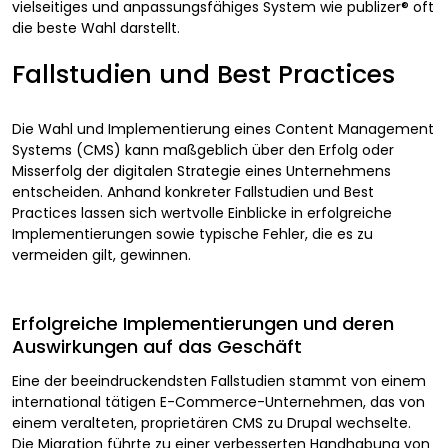
vielseitiges und anpassungsfähiges System wie publizer® oft
die beste Wahl darstellt.
Fallstudien und Best Practices
Die Wahl und Implementierung eines Content Management
Systems (CMS) kann maßgeblich über den Erfolg oder
Misserfolg der digitalen Strategie eines Unternehmens
entscheiden. Anhand konkreter Fallstudien und Best
Practices lassen sich wertvolle Einblicke in erfolgreiche
Implementierungen sowie typische Fehler, die es zu
vermeiden gilt, gewinnen.
Erfolgreiche Implementierungen und deren
Auswirkungen auf das Geschäft
Eine der beeindruckendsten Fallstudien stammt von einem
international tätigen E-Commerce-Unternehmen, das von
einem veralteten, proprietären CMS zu Drupal wechselte.
Die Migration führte zu einer verbesserten Handhabung von