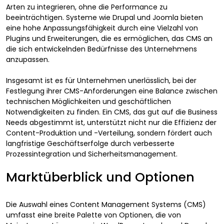
Arten zu integrieren, ohne die Performance zu
beeinträchtigen. Systeme wie Drupal und Joomla bieten
eine hohe Anpassungsfähigkeit durch eine Vielzahl von
Plugins und Erweiterungen, die es ermöglichen, das CMS an
die sich entwickelnden Bedürfnisse des Unternehmens
anzupassen.
Insgesamt ist es für Unternehmen unerlässlich, bei der
Festlegung ihrer CMS-Anforderungen eine Balance zwischen
technischen Möglichkeiten und geschäftlichen
Notwendigkeiten zu finden. Ein CMS, das gut auf die Business
Needs abgestimmt ist, unterstützt nicht nur die Effizienz der
Content-Produktion und -Verteilung, sondern fördert auch
langfristige Geschäftserfolge durch verbesserte
Prozessintegration und Sicherheitsmanagement.
Marktüberblick und Optionen
Die Auswahl eines Content Management Systems (CMS)
umfasst eine breite Palette von Optionen, die von