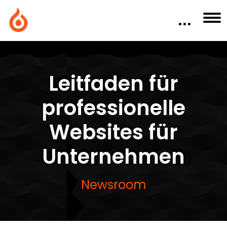
Leitfaden für
professionelle
Websites für
Unternehmen
Newsroom