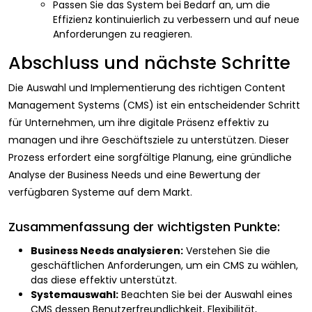
Passen Sie das System bei Bedarf an, um die
Effizienz kontinuierlich zu verbessern und auf neue
Anforderungen zu reagieren.
Abschluss und nächste Schritte
Die Auswahl und Implementierung des richtigen Content
Management Systems (CMS) ist ein entscheidender Schritt
für Unternehmen, um ihre digitale Präsenz effektiv zu
managen und ihre Geschäftsziele zu unterstützen. Dieser
Prozess erfordert eine sorgfältige Planung, eine gründliche
Analyse der Business Needs und eine Bewertung der
verfügbaren Systeme auf dem Markt.
Zusammenfassung der wichtigsten Punkte:
Business Needs analysieren:
Verstehen Sie die
geschäftlichen Anforderungen, um ein CMS zu wählen,
das diese effektiv unterstützt.
Systemauswahl:
Beachten Sie bei der Auswahl eines
CMS dessen Benutzerfreundlichkeit, Flexibilität,