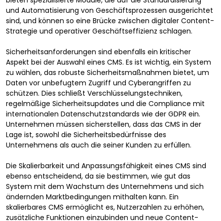
und Automatisierung von Geschäftsprozessen ausgerichtet
sind, und können so eine Brücke zwischen digitaler Content-
Strategie und operativer Geschäftseffizienz schlagen.
Sicherheitsanforderungen sind ebenfalls ein kritischer
Aspekt bei der Auswahl eines CMS. Es ist wichtig, ein System
zu wählen, das robuste Sicherheitsmaßnahmen bietet, um
Daten vor unbefugtem Zugriff und Cyberangriffen zu
schützen. Dies schließt Verschlüsselungstechniken,
regelmäßige Sicherheitsupdates und die Compliance mit
internationalen Datenschutzstandards wie der GDPR ein.
Unternehmen müssen sicherstellen, dass das CMS in der
Lage ist, sowohl die Sicherheitsbedürfnisse des
Unternehmens als auch die seiner Kunden zu erfüllen.
Die Skalierbarkeit und Anpassungsfähigkeit eines CMS sind
ebenso entscheidend, da sie bestimmen, wie gut das
System mit dem Wachstum des Unternehmens und sich
ändernden Marktbedingungen mithalten kann. Ein
skalierbares CMS ermöglicht es, Nutzerzahlen zu erhöhen,
zusätzliche Funktionen einzubinden und neue Content-