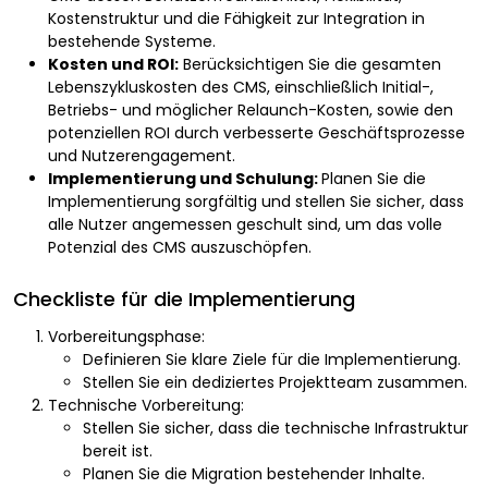
Kostenstruktur und die Fähigkeit zur Integration in
bestehende Systeme.
Kosten und ROI:
Berücksichtigen Sie die gesamten
Lebenszykluskosten des CMS, einschließlich Initial-,
Betriebs- und möglicher Relaunch-Kosten, sowie den
potenziellen ROI durch verbesserte Geschäftsprozesse
und Nutzerengagement.
Implementierung und Schulung:
Planen Sie die
Implementierung sorgfältig und stellen Sie sicher, dass
alle Nutzer angemessen geschult sind, um das volle
Potenzial des CMS auszuschöpfen.
Checkliste für die Implementierung
Vorbereitungsphase:
Definieren Sie klare Ziele für die Implementierung.
Stellen Sie ein dediziertes Projektteam zusammen.
Technische Vorbereitung:
Stellen Sie sicher, dass die technische Infrastruktur
bereit ist.
Planen Sie die Migration bestehender Inhalte.