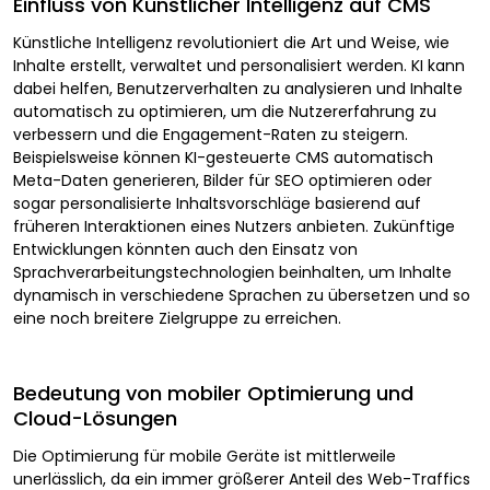
Einfluss von Künstlicher Intelligenz auf CMS
Künstliche Intelligenz revolutioniert die Art und Weise, wie
Inhalte erstellt, verwaltet und personalisiert werden. KI kann
dabei helfen, Benutzerverhalten zu analysieren und Inhalte
automatisch zu optimieren, um die Nutzererfahrung zu
verbessern und die Engagement-Raten zu steigern.
Beispielsweise können KI-gesteuerte CMS automatisch
Meta-Daten generieren, Bilder für SEO optimieren oder
sogar personalisierte Inhaltsvorschläge basierend auf
früheren Interaktionen eines Nutzers anbieten. Zukünftige
Entwicklungen könnten auch den Einsatz von
Sprachverarbeitungstechnologien beinhalten, um Inhalte
dynamisch in verschiedene Sprachen zu übersetzen und so
eine noch breitere Zielgruppe zu erreichen.
Bedeutung von mobiler Optimierung und
Cloud-Lösungen
Die Optimierung für mobile Geräte ist mittlerweile
unerlässlich, da ein immer größerer Anteil des Web-Traffics