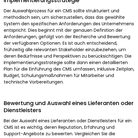
Implementierungsstrategie
Der Auswahlprozess für ein CMS sollte strukturiert und
methodisch sein, um sicherzustellen, dass das gewählte
System den spezifischen Anforderungen des Unternehmens
entspricht. Dies beginnt mit der genauen Definition der
Anforderungen, gefolgt von der Recherche und Bewertung
der verfügbaren Optionen. Es ist auch entscheidend,
frühzeitig alle relevanten Stakeholder einzubeziehen, um
deren Bedürfnisse und Perspektiven zu berücksichtigen. Die
Implementierungsstrategie sollte dann einen detaillierten
Plan für die Einführung des CMS umfassen, inklusive Zeitplan,
Budget, Schulungsmaßnahmen für Mitarbeiter und
technische Vorbereitungen.
Bewertung und Auswahl eines Lieferanten oder
Dienstleisters
Bei der Auswahl eines Lieferanten oder Dienstleisters für ein
CMS ist es wichtig, deren Reputation, Erfahrung und
Support-Angebote zu bewerten. Vergleichen Sie die