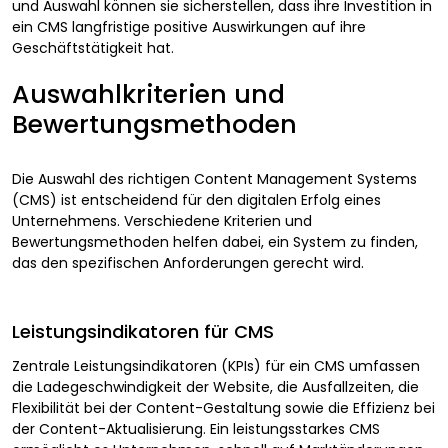
und Auswahl können sie sicherstellen, dass ihre Investition in
ein CMS langfristige positive Auswirkungen auf ihre
Geschäftstätigkeit hat.
Auswahlkriterien und
Bewertungsmethoden
Die Auswahl des richtigen Content Management Systems
(CMS) ist entscheidend für den digitalen Erfolg eines
Unternehmens. Verschiedene Kriterien und
Bewertungsmethoden helfen dabei, ein System zu finden,
das den spezifischen Anforderungen gerecht wird.
Leistungsindikatoren für CMS
Zentrale Leistungsindikatoren (KPIs) für ein CMS umfassen
die Ladegeschwindigkeit der Website, die Ausfallzeiten, die
Flexibilität bei der Content-Gestaltung sowie die Effizienz bei
der Content-Aktualisierung. Ein leistungsstarkes CMS