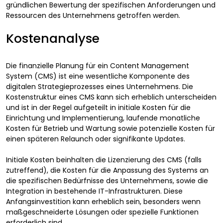
gründlichen Bewertung der spezifischen Anforderungen und
Ressourcen des Unternehmens getroffen werden.
Kostenanalyse
Die finanzielle Planung für ein Content Management
System (CMS) ist eine wesentliche Komponente des
digitalen Strategieprozesses eines Unternehmens. Die
Kostenstruktur eines CMS kann sich erheblich unterscheiden
und ist in der Regel aufgeteilt in initiale Kosten für die
Einrichtung und Implementierung, laufende monatliche
Kosten für Betrieb und Wartung sowie potenzielle Kosten für
einen späteren Relaunch oder signifikante Updates.
Initiale Kosten beinhalten die Lizenzierung des CMS (falls
zutreffend), die Kosten für die Anpassung des Systems an
die spezifischen Bedürfnisse des Unternehmens, sowie die
Integration in bestehende IT-Infrastrukturen. Diese
Anfangsinvestition kann erheblich sein, besonders wenn
maßgeschneiderte Lösungen oder spezielle Funktionen
erforderlich sind.