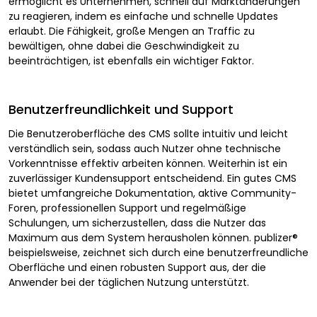
ermöglicht es Unternehmen, schnell auf Marktänderungen
zu reagieren, indem es einfache und schnelle Updates
erlaubt. Die Fähigkeit, große Mengen an Traffic zu
bewältigen, ohne dabei die Geschwindigkeit zu
beeinträchtigen, ist ebenfalls ein wichtiger Faktor.
Benutzerfreundlichkeit und Support
Die Benutzeroberfläche des CMS sollte intuitiv und leicht
verständlich sein, sodass auch Nutzer ohne technische
Vorkenntnisse effektiv arbeiten können. Weiterhin ist ein
zuverlässiger Kundensupport entscheidend. Ein gutes CMS
bietet umfangreiche Dokumentation, aktive Community-
Foren, professionellen Support und regelmäßige
Schulungen, um sicherzustellen, dass die Nutzer das
Maximum aus dem System herausholen können. publizer®
beispielsweise, zeichnet sich durch eine benutzerfreundliche
Oberfläche und einen robusten Support aus, der die
Anwender bei der täglichen Nutzung unterstützt.