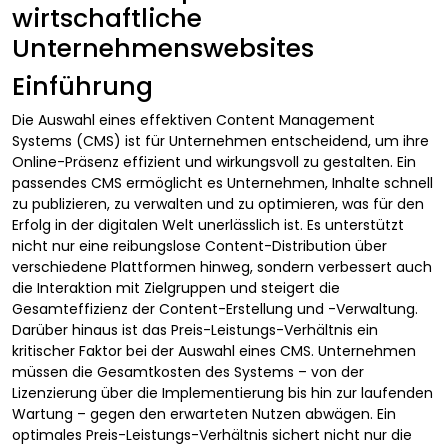
wirtschaftliche
Unternehmenswebsites
Einführung
Die Auswahl eines effektiven Content Management
Systems (CMS) ist für Unternehmen entscheidend, um ihre
Online-Präsenz effizient und wirkungsvoll zu gestalten. Ein
passendes CMS ermöglicht es Unternehmen, Inhalte schnell
zu publizieren, zu verwalten und zu optimieren, was für den
Erfolg in der digitalen Welt unerlässlich ist. Es unterstützt
nicht nur eine reibungslose Content-Distribution über
verschiedene Plattformen hinweg, sondern verbessert auch
die Interaktion mit Zielgruppen und steigert die
Gesamteffizienz der Content-Erstellung und -Verwaltung.
Darüber hinaus ist das Preis-Leistungs-Verhältnis ein
kritischer Faktor bei der Auswahl eines CMS. Unternehmen
müssen die Gesamtkosten des Systems – von der
Lizenzierung über die Implementierung bis hin zur laufenden
Wartung – gegen den erwarteten Nutzen abwägen. Ein
optimales Preis-Leistungs-Verhältnis sichert nicht nur die