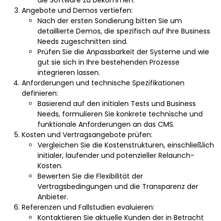
Angebote und Demos vertiefen:
Nach der ersten Sondierung bitten Sie um
detaillierte Demos, die spezifisch auf Ihre Business
Needs zugeschnitten sind.
Prüfen Sie die Anpassbarkeit der Systeme und wie
gut sie sich in Ihre bestehenden Prozesse
integrieren lassen.
Anforderungen und technische Spezifikationen
definieren:
Basierend auf den initialen Tests und Business
Needs, formulieren Sie konkrete technische und
funktionale Anforderungen an das CMS.
Kosten und Vertragsangebote prüfen:
Vergleichen Sie die Kostenstrukturen, einschließlich
initialer, laufender und potenzieller Relaunch-
Kosten.
Bewerten Sie die Flexibilität der
Vertragsbedingungen und die Transparenz der
Anbieter.
Referenzen und Fallstudien evaluieren:
Kontaktieren Sie aktuelle Kunden der in Betracht