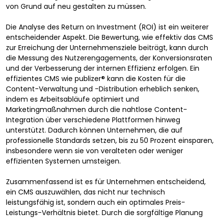
von Grund auf neu gestalten zu müssen.
Die Analyse des Return on Investment (ROI) ist ein weiterer
entscheidender Aspekt. Die Bewertung, wie effektiv das CMS
zur Erreichung der Unternehmensziele beiträgt, kann durch
die Messung des Nutzerengagements, der Konversionsraten
und der Verbesserung der internen Effizienz erfolgen. Ein
effizientes CMS wie publizer® kann die Kosten für die
Content-Verwaltung und -Distribution erheblich senken,
indem es Arbeitsabläufe optimiert und
Marketingmaßnahmen durch die nahtlose Content-
Integration über verschiedene Plattformen hinweg
unterstützt. Dadurch können Unternehmen, die auf
professionelle Standards setzen, bis zu 50 Prozent einsparen,
insbesondere wenn sie von veralteten oder weniger
effizienten Systemen umsteigen.
Zusammenfassend ist es für Unternehmen entscheidend,
ein CMS auszuwählen, das nicht nur technisch
leistungsfähig ist, sondern auch ein optimales Preis-
Leistungs-Verhältnis bietet. Durch die sorgfältige Planung