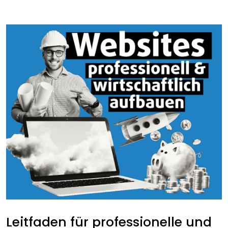
Leitfaden für professionelle und