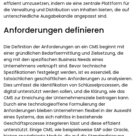
effizient umzusetzen, indem sie eine zentrale Plattform für
die Verwaltung und Distribution von Inhalten bieten, die auf
unterschiedliche Ausgabekanäle angepasst sind.
Anforderungen definieren
Die Definition der Anforderungen an ein CMS beginnt mit
einer gründlichen Bedarfsermittlung und Zielsetzung, die
eng mit den spezifischen Business Needs eines
Unternehmens verknüpft sind. Bevor technische
Spezifikationen festgelegt werden, ist es essenziell, die
tatsächlichen geschäftlichen Anforderungen zu analysieren.
Dies umfasst die Identifikation von Schlüsselprozessen, die
digital unterstützt werden sollen, und die Klärung, wie das
CMS zur Erreichung der Unternehmensziele beitragen kann.
Durch eine technologieoffene Formulierung der
Anforderungen bleiben Unternehmen flexibel in der Auswahl
eines Systems, das sich nahtlos in bestehende
Geschäftsprozesse integrieren lässt und diese effizient
unterstützt. Einige CMS, wie beispielsweise SAP oder Oracle,
bieten spezialisierte Module, die auf die Standardisierung