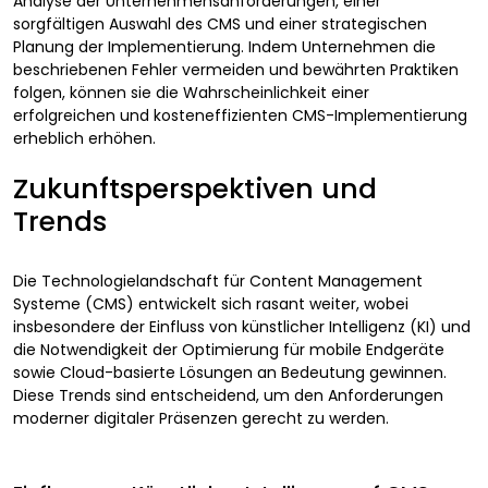
Analyse der Unternehmensanforderungen, einer
sorgfältigen Auswahl des CMS und einer strategischen
Planung der Implementierung. Indem Unternehmen die
beschriebenen Fehler vermeiden und bewährten Praktiken
folgen, können sie die Wahrscheinlichkeit einer
erfolgreichen und kosteneffizienten CMS-Implementierung
erheblich erhöhen.
Zukunftsperspektiven und
Trends
Die Technologielandschaft für Content Management
Systeme (CMS) entwickelt sich rasant weiter, wobei
insbesondere der Einfluss von künstlicher Intelligenz (KI) und
die Notwendigkeit der Optimierung für mobile Endgeräte
sowie Cloud-basierte Lösungen an Bedeutung gewinnen.
Diese Trends sind entscheidend, um den Anforderungen
moderner digitaler Präsenzen gerecht zu werden.