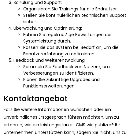
Schulung und Support:
Organisieren Sie Trainings für alle Endnutzer.
Stellen Sie kontinuierlichen technischen Support
sicher.
Überwachung und Optimierung:
Führen Sie regelmäßige Bewertungen der
Systemleistung durch.
Passen Sie das System bei Bedarf an, um die
Benutzererfahrung zu optimieren.
Feedback und Weiterentwicklung:
Sammeln Sie Feedback von Nutzern, um
Verbesserungen zu identifizieren.
Planen Sie zukünftige Upgrades und
Funktionserweiterungen.
Kontaktangebot
Falls Sie weitere Informationen wünschen oder ein
unverbindliches Erstgespräch führen möchten, um zu
erfahren, wie ein leistungsstarkes CMS wie publizer® Ihr
Unternehmen unterstützen kann, zögern Sie nicht, uns zu