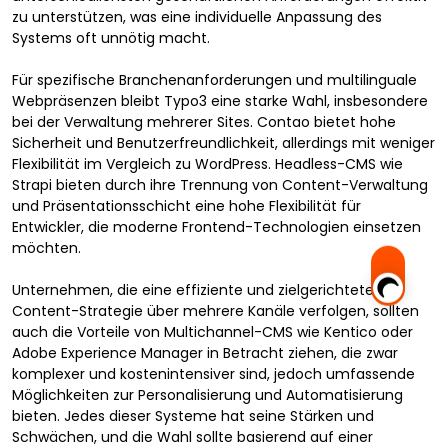
zu unterstützen, was eine individuelle Anpassung des
Systems oft unnötig macht.
Für spezifische Branchenanforderungen und multilinguale
Webpräsenzen bleibt Typo3 eine starke Wahl, insbesondere
bei der Verwaltung mehrerer Sites. Contao bietet hohe
Sicherheit und Benutzerfreundlichkeit, allerdings mit weniger
Flexibilität im Vergleich zu WordPress. Headless-CMS wie
Strapi bieten durch ihre Trennung von Content-Verwaltung
und Präsentationsschicht eine hohe Flexibilität für
Entwickler, die moderne Frontend-Technologien einsetzen
möchten.
Unternehmen, die eine effiziente und zielgerichtete
Content-Strategie über mehrere Kanäle verfolgen, sollten
auch die Vorteile von Multichannel-CMS wie Kentico oder
Adobe Experience Manager in Betracht ziehen, die zwar
komplexer und kostenintensiver sind, jedoch umfassende
Möglichkeiten zur Personalisierung und Automatisierung
bieten. Jedes dieser Systeme hat seine Stärken und
Schwächen, und die Wahl sollte basierend auf einer