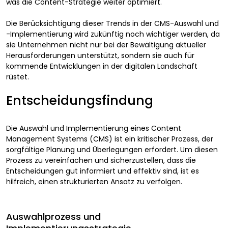
was die Content-Strategie weiter optimiert.
Die Berücksichtigung dieser Trends in der CMS-Auswahl und
-Implementierung wird zukünftig noch wichtiger werden, da
sie Unternehmen nicht nur bei der Bewältigung aktueller
Herausforderungen unterstützt, sondern sie auch für
kommende Entwicklungen in der digitalen Landschaft
rüstet.
Entscheidungsfindung
Die Auswahl und Implementierung eines Content
Management Systems (CMS) ist ein kritischer Prozess, der
sorgfältige Planung und Überlegungen erfordert. Um diesen
Prozess zu vereinfachen und sicherzustellen, dass die
Entscheidungen gut informiert und effektiv sind, ist es
hilfreich, einen strukturierten Ansatz zu verfolgen.
Auswahlprozess und