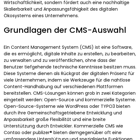
Wirtschaftlichkeit, sondern fördert auch eine nachhaltige
Skalierbarkeit und Anpassungsfähigkeit des digitalen
Ökosystems eines Unternehmens.
Grundlagen der CMS-Auswahl
Ein Content Management System (CMS) ist eine Software,
die es ermöglicht, digitale Inhalte zu erstellen, zu bearbeiten,
zu verwalten und zu veröffentlichen, ohne dass der
Benutzer tiefgehende technische Kenntnisse besitzen muss.
Diese Systeme dienen als Rückgrat der digitalen Präsenz für
viele Unternehmen, indem sie Werkzeuge für die nahtlose
Content-Handhabung auf verschiedenen Plattformen
bereitstellen. CMS-Lösungen können grob in zwei Kategorien
eingeteilt werden: Open-Source und kommerzielle Systeme.
Open-Source-Systeme wie WordPress oder TYPO3 bieten
durch ihre Gemeinschaftsgetriebene Entwicklung und
Anpassbarkeit große Flexibilität und eine breite
Unterstützung durch Entwickler. Kommerzielle CMS wie
Contao oder publizer® bieten demgegenüber oft eine
umfassendere Unterstützung und spezialisierte Funktionen,