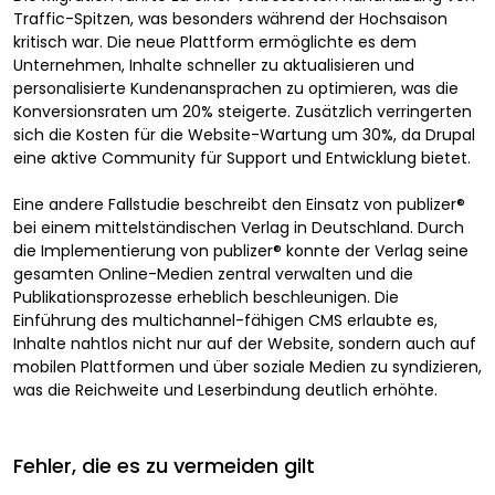
Traffic-Spitzen, was besonders während der Hochsaison
kritisch war. Die neue Plattform ermöglichte es dem
Unternehmen, Inhalte schneller zu aktualisieren und
personalisierte Kundenansprachen zu optimieren, was die
Konversionsraten um 20% steigerte. Zusätzlich verringerten
sich die Kosten für die Website-Wartung um 30%, da Drupal
eine aktive Community für Support und Entwicklung bietet.
Eine andere Fallstudie beschreibt den Einsatz von publizer®
bei einem mittelständischen Verlag in Deutschland. Durch
die Implementierung von publizer® konnte der Verlag seine
gesamten Online-Medien zentral verwalten und die
Publikationsprozesse erheblich beschleunigen. Die
Einführung des multichannel-fähigen CMS erlaubte es,
Inhalte nahtlos nicht nur auf der Website, sondern auch auf
mobilen Plattformen und über soziale Medien zu syndizieren,
was die Reichweite und Leserbindung deutlich erhöhte.
Fehler, die es zu vermeiden gilt