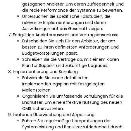
gezogenen Anbieter, um deren Zufriedenheit und
die reale Performance der Systeme zu bewerten.
Untersuchen Sie spezifische Fallstudien, die
relevante Implementierungen und deren
Auswirkungen auf das Geschäft zeigen.
Endgültige Anbieterauswahl und Vertragsabschluss:
Entscheiden Sie sich für den Anbieter, der am
besten zu Ihren definierten Anforderungen und
Budgetvorstellungen passt.
Schließen Sie die Verträge ab, mit einem klaren
Plan für Support und zukünftige Upgrades.
Implementierung und Schulung:
Entwickeln Sie einen detaillierten
Implementierungsplan mit festgelegten
Meilensteinen.
Organisieren Sie umfassende Schulungen für alle
Endnutzer, um eine effektive Nutzung des neuen
CMS sicherzustellen.
Laufende Überwachung und Anpassung:
Führen Sie regelmäßige Überprüfungen der
Systemleistung und Benutzerzufriedenheit durch.