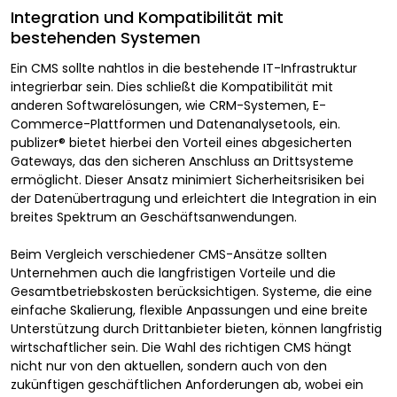
Integration und Kompatibilität mit
bestehenden Systemen
Ein CMS sollte nahtlos in die bestehende IT-Infrastruktur
integrierbar sein. Dies schließt die Kompatibilität mit
anderen Softwarelösungen, wie CRM-Systemen, E-
Commerce-Plattformen und Datenanalysetools, ein.
publizer® bietet hierbei den Vorteil eines abgesicherten
Gateways, das den sicheren Anschluss an Drittsysteme
ermöglicht. Dieser Ansatz minimiert Sicherheitsrisiken bei
der Datenübertragung und erleichtert die Integration in ein
breites Spektrum an Geschäftsanwendungen.
Beim Vergleich verschiedener CMS-Ansätze sollten
Unternehmen auch die langfristigen Vorteile und die
Gesamtbetriebskosten berücksichtigen. Systeme, die eine
einfache Skalierung, flexible Anpassungen und eine breite
Unterstützung durch Drittanbieter bieten, können langfristig
wirtschaftlicher sein. Die Wahl des richtigen CMS hängt
nicht nur von den aktuellen, sondern auch von den
zukünftigen geschäftlichen Anforderungen ab, wobei ein