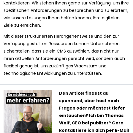
kontaktieren. Wir stehen Ihnen gerne zur Verfügung, um Ihre
spezifischen Anforderungen zu besprechen und zu erörtern,
wie unsere Lösungen Ihnen helfen können, Ihre digitalen
Ziele zu erreichen.
Mit dieser strukturierten Herangehensweise und den zur
Verfügung gestellten Ressourcen können Unternehmen
sicherstellen, dass sie ein CMS auswählen, das nicht nur
ihren aktuellen Anforderungen gerecht wird, sondern auch
flexibel genug ist, um zukünftiges Wachstum und
technologische Entwicklungen zu unterstützen.
Den Artikel findest du
spannend, aber hast noch
Fragen oder möchtest tiefer
eintauchen? Ich bin Thomas
Wolf, CEO bei publizer® Gern
kontaktiere ich dich per E-Mail