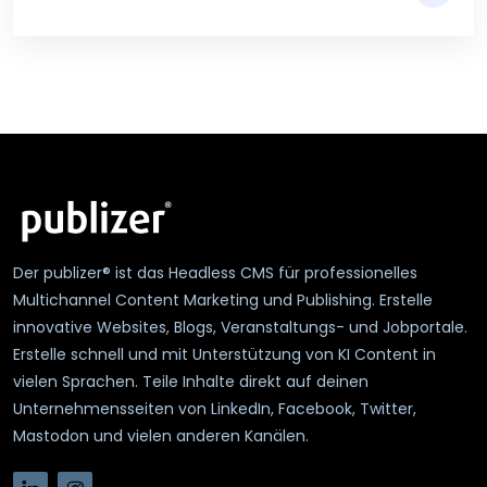
Der publizer® ist das Headless CMS für professionelles
Multichannel Content Marketing und Publishing. Erstelle
innovative Websites, Blogs, Veranstaltungs- und Jobportale.
Erstelle schnell und mit Unterstützung von KI Content in
vielen Sprachen. Teile Inhalte direkt auf deinen
Unternehmensseiten von LinkedIn, Facebook, Twitter,
Mastodon und vielen anderen Kanälen.