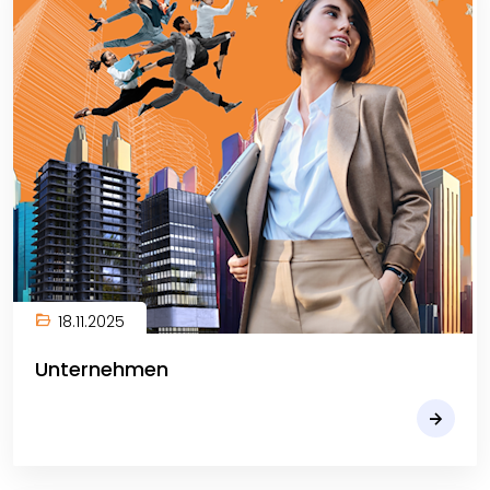
18.11.2025
Unternehmen