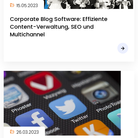
15.05.2023
Corporate Blog Software: Effiziente
Content-Verwaltung, SEO und
Multichannel
26.03.2023