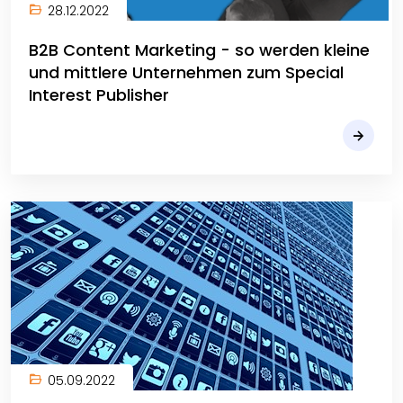
28.12.2022
B2B Content Marketing - so werden kleine
und mittlere Unternehmen zum Special
Interest Publisher
05.09.2022