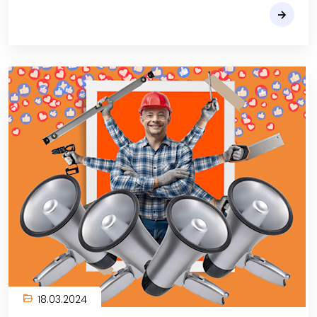
18.03.2024