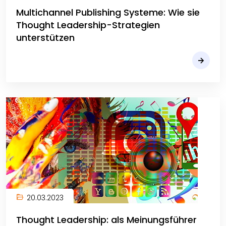
Multichannel Publishing Systeme: Wie sie
Thought Leadership-Strategien
unterstützen
20.03.2023
Thought Leadership: als Meinungsführer