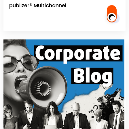
publizer® Multichannel