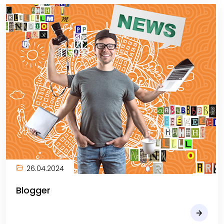
26.04.2024
Blogger