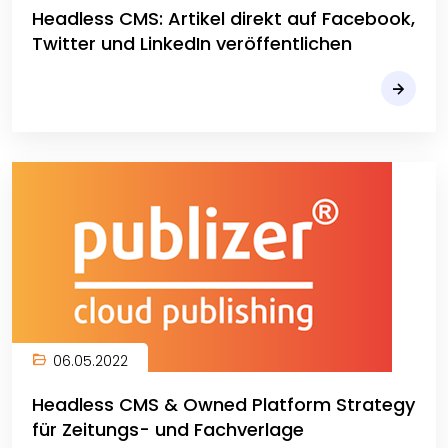
Headless CMS: Artikel direkt auf Facebook,
Twitter und LinkedIn veröffentlichen
06.05.2022
Headless CMS & Owned Platform Strategy
für Zeitungs- und Fachverlage