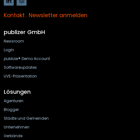
Kontakt
.
Newsletter anmelden
publizer GmbH
Newsroom
LogIn
publizer® Demo Account
Softwareupdates
LIVE-Präsentation
Lösungen
Agenturen
Blogger
Städte und Gemeinden
Unternehmen
Verbände