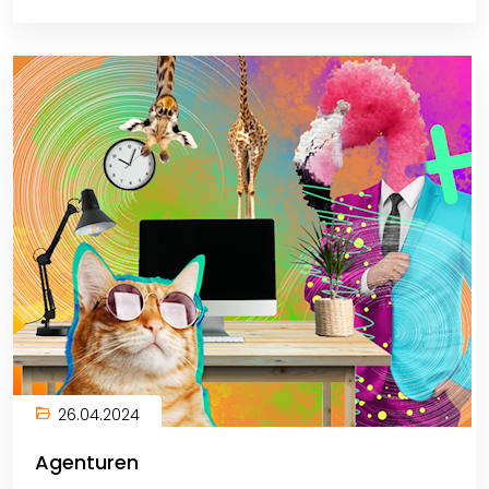
26.04.2024
Agenturen