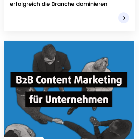
erfolgreich die Branche dominieren