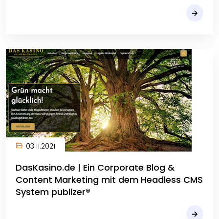
03.11.2021
DasKasino.de | Ein Corporate Blog &
Content Marketing mit dem Headless CMS
System publizer®