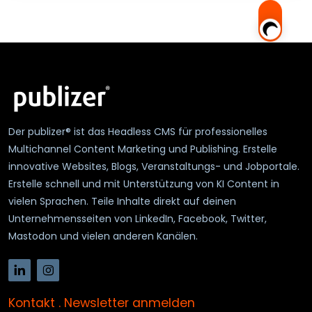
Der publizer® ist das Headless CMS für professionelles
Multichannel Content Marketing und Publishing. Erstelle
innovative Websites, Blogs, Veranstaltungs- und Jobportale.
Erstelle schnell und mit Unterstützung von KI Content in
vielen Sprachen. Teile Inhalte direkt auf deinen
Unternehmensseiten von LinkedIn, Facebook, Twitter,
Mastodon und vielen anderen Kanälen.
Kontakt
.
Newsletter anmelden