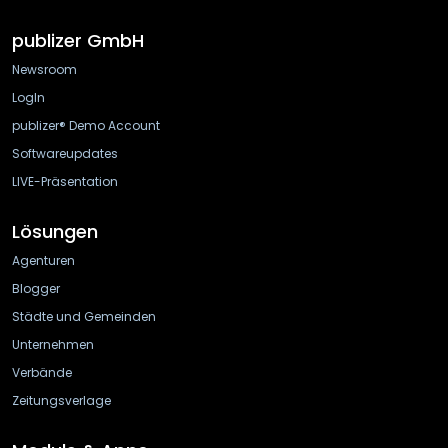
publizer GmbH
Newsroom
LogIn
publizer® Demo Account
Softwareupdates
LIVE-Präsentation
Lösungen
Agenturen
Blogger
Städte und Gemeinden
Unternehmen
Verbände
Zeitungsverlage