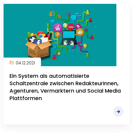
04.12.2021
Ein System als automatisierte
Schaltzentrale zwischen RedakteurInnen,
Agenturen, Vermarktern und Social Media
Plattformen