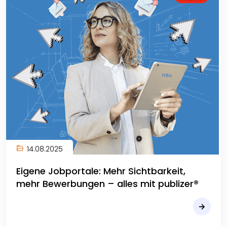
14.08.2025
Eigene Jobportale: Mehr Sichtbarkeit,
mehr Bewerbungen – alles mit publizer®