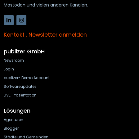
Mastodon und vielen anderen Kanälen.
Kontakt
.
Newsletter anmelden
publizer GmbH
Newsroom
LogIn
publizer® Demo Account
Softwareupdates
LIVE-Präsentation
Lösungen
Agenturen
Blogger
Städte und Gemeinden