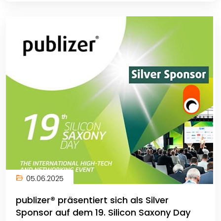
05.06.2025
publizer® präsentiert sich als Silver
Sponsor auf dem 19. Silicon Saxony Day