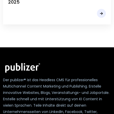
2025
Der publizer® ist das Headless CMS für professionelles
Multichannel Content Marketing und Publishing. Erstelle
innovative Websites, Blogs, Veranstaltungs- und Jobportale.
Erstelle schnell und mit Unterstützung von KI Content in
vielen Sprachen. Teile Inhalte direkt auf deinen
Unternehmensseiten von LinkedIn, Facebook, Twitter,