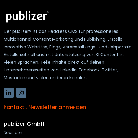
Der publizer® ist das Headless CMS für professionelles
Multichannel Content Marketing und Publishing. Erstelle
innovative Websites, Blogs, Veranstaltungs- und Jobportale.
Erstelle schnell und mit Unterstützung von KI Content in
vielen Sprachen. Teile Inhalte direkt auf deinen
Unternehmensseiten von LinkedIn, Facebook, Twitter,
Mastodon und vielen anderen Kanälen.
Kontakt
.
Newsletter anmelden
publizer GmbH
Newsroom