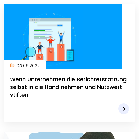
05.09.2022
Wenn Unternehmen die Berichterstattung
selbst in die Hand nehmen und Nutzwert
stiften