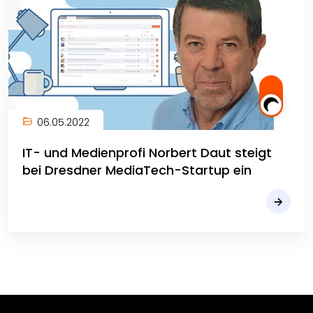
06.05.2022
IT- und Medienprofi Norbert Daut steigt
bei Dresdner MediaTech-Startup ein