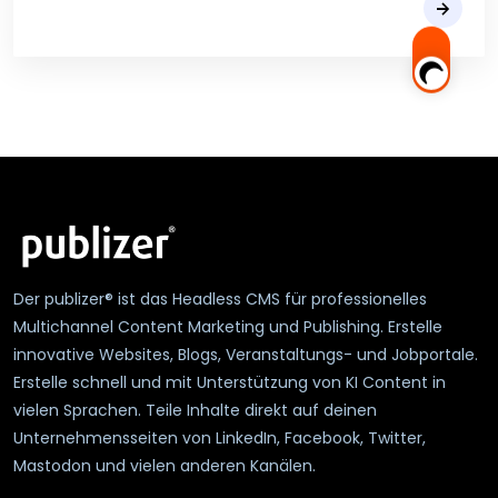
Der publizer® ist das Headless CMS für professionelles
Multichannel Content Marketing und Publishing. Erstelle
innovative Websites, Blogs, Veranstaltungs- und Jobportale.
Erstelle schnell und mit Unterstützung von KI Content in
vielen Sprachen. Teile Inhalte direkt auf deinen
Unternehmensseiten von LinkedIn, Facebook, Twitter,
Mastodon und vielen anderen Kanälen.