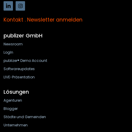
Kontakt
.
Newsletter anmelden
publizer GmbH
Newsroom
LogIn
publizer® Demo Account
Softwareupdates
LIVE-Präsentation
Lösungen
Agenturen
Blogger
Städte und Gemeinden
Unternehmen