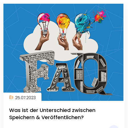
25.07.2023
Was ist der Unterschied zwischen
Speichern & Veröffentlichen?