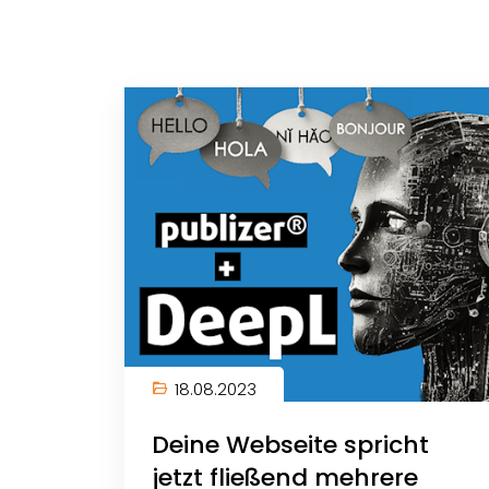
18.08.2023
Deine Webseite spricht
jetzt fließend mehrere