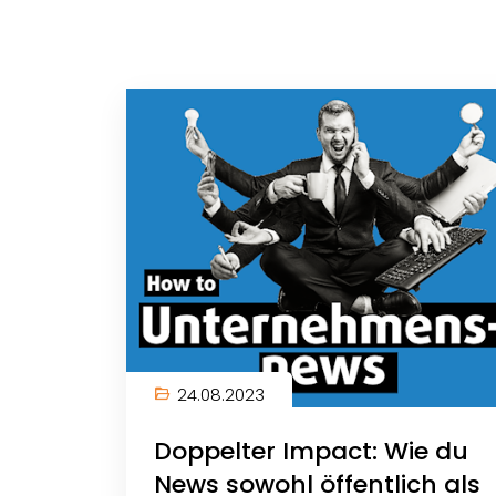
24.08.2023
Doppelter Impact: Wie du
News sowohl öffentlich als