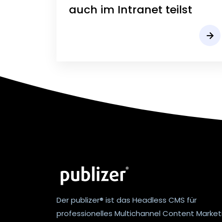
auch im Intranet teilst
Der publizer® ist das Headless CMS für
professionelles Multichannel Content Market