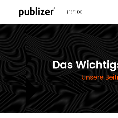
Das Wichti
Unsere Bei