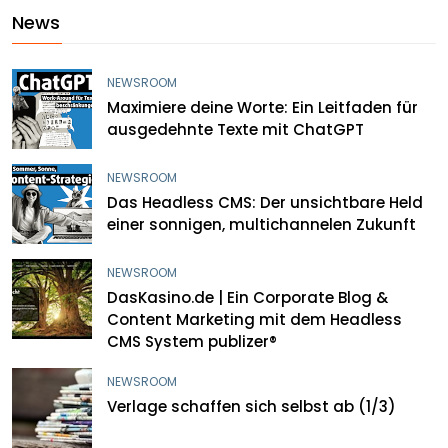
News
NEWSROOM
Maximiere deine Worte: Ein Leitfaden für
ausgedehnte Texte mit ChatGPT
NEWSROOM
Das Headless CMS: Der unsichtbare Held
einer sonnigen, multichannelen Zukunft
NEWSROOM
DasKasino.de | Ein Corporate Blog &
Content Marketing mit dem Headless
CMS System publizer®
NEWSROOM
Verlage schaffen sich selbst ab (1/3)