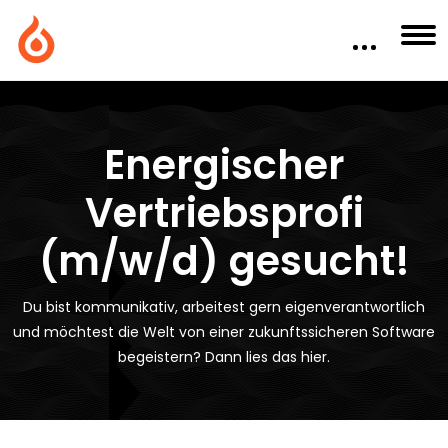
Energischer
Vertriebsprofi
(m/w/d) gesucht!
Du bist kommunikativ, arbeitest gern eigenverantwortlich
und möchtest die Welt von einer zukunftssicheren Software
begeistern? Dann lies das hier.