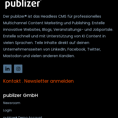
Der publizer® ist das Headless CMS für professionelles
Multichannel Content Marketing und Publishing. Erstelle
innovative Websites, Blogs, Veranstaltungs- und Jobportale.
Erstelle schnell und mit Unterstützung von KI Content in
vielen Sprachen. Teile Inhalte direkt auf deinen
Unternehmensseiten von LinkedIn, Facebook, Twitter,
Mastodon und vielen anderen Kanälen.
Kontakt
.
Newsletter anmelden
publizer GmbH
Newsroom
LogIn
publizer® Demo Account