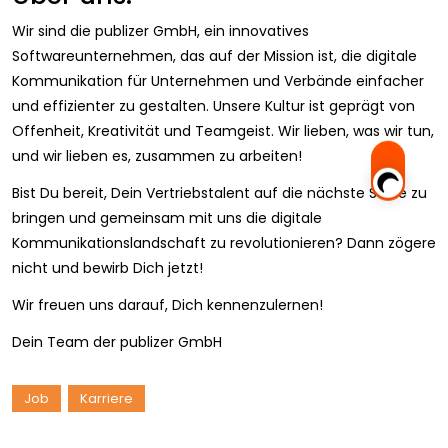
Wir sind die publizer GmbH, ein innovatives
Softwareunternehmen, das auf der Mission ist, die digitale
Kommunikation für Unternehmen und Verbände einfacher
und effizienter zu gestalten. Unsere Kultur ist geprägt von
Offenheit, Kreativität und Teamgeist. Wir lieben, was wir tun,
und wir lieben es, zusammen zu arbeiten!
Bist Du bereit, Dein Vertriebstalent auf die nächste Stufe zu
bringen und gemeinsam mit uns die digitale
Kommunikationslandschaft zu revolutionieren? Dann zögere
nicht und bewirb Dich jetzt!
Wir freuen uns darauf, Dich kennenzulernen!
Dein Team der publizer GmbH
Job
Karriere