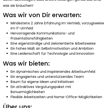
was sie brauchen!
Was wir von Dir erwarten:
Mindestens 2 Jahre Erfahrung im Vertrieb, vorzugsweise
im IT-Umfeld
Hervorragende Kommunikations- und
Präsentationsfähigkeiten
Eine eigenständige und zielorientierte Arbeitsweise
Ein hohes Maß an Selbstmotivation und Ambition
Eine Leidenschaft für Technologie und Innovation
Was wir bieten:
Ein dynamisches und inspirierendes Arbeitsumfeld
Ein engagiertes und unterstützendes Team
Raum für eigene Ideen und Initiativen
Ein attraktives Vergütungspaket mit
Bonusmöglichkeiten
Flexible Arbeitszeiten und Home-Office-Möglichkeiten
Über uns: