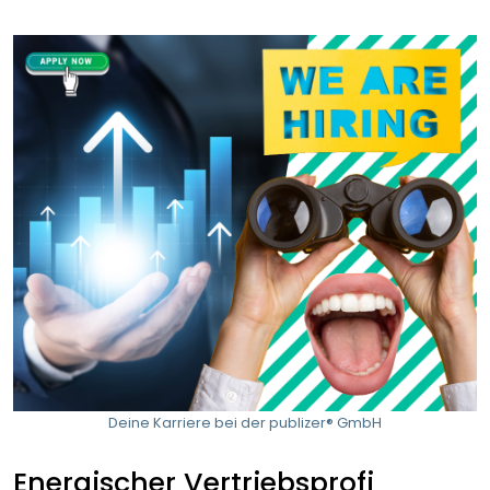
Deine Karriere bei der publizer® GmbH
Energischer Vertriebsprofi