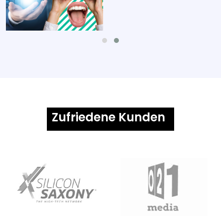
Zufriedene Kunden