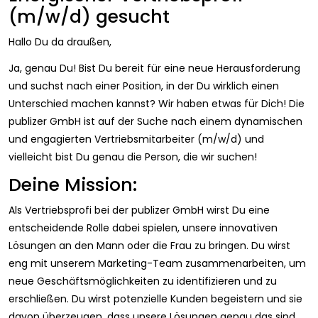
(m/w/d) gesucht
Hallo Du da draußen,
Ja, genau Du! Bist Du bereit für eine neue Herausforderung
und suchst nach einer Position, in der Du wirklich einen
Unterschied machen kannst? Wir haben etwas für Dich! Die
publizer GmbH ist auf der Suche nach einem dynamischen
und engagierten Vertriebsmitarbeiter (m/w/d) und
vielleicht bist Du genau die Person, die wir suchen!
Deine Mission:
Als Vertriebsprofi bei der publizer GmbH wirst Du eine
entscheidende Rolle dabei spielen, unsere innovativen
Lösungen an den Mann oder die Frau zu bringen. Du wirst
eng mit unserem Marketing-Team zusammenarbeiten, um
neue Geschäftsmöglichkeiten zu identifizieren und zu
erschließen. Du wirst potenzielle Kunden begeistern und sie
davon überzeugen, dass unsere Lösungen genau das sind,