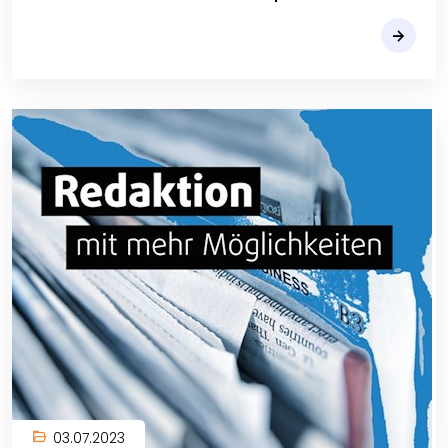
03.07.2023