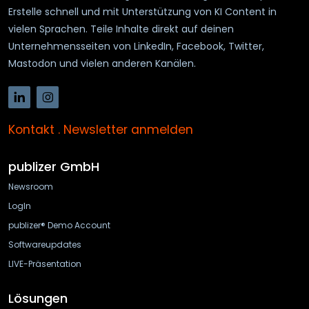
Erstelle schnell und mit Unterstützung von KI Content in
vielen Sprachen. Teile Inhalte direkt auf deinen
Unternehmensseiten von LinkedIn, Facebook, Twitter,
Mastodon und vielen anderen Kanälen.
Kontakt
.
Newsletter anmelden
publizer GmbH
Newsroom
LogIn
publizer® Demo Account
Softwareupdates
LIVE-Präsentation
Lösungen