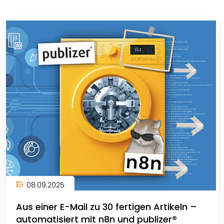
08.09.2025
Aus einer E-Mail zu 30 fertigen Artikeln –
automatisiert mit n8n und publizer®