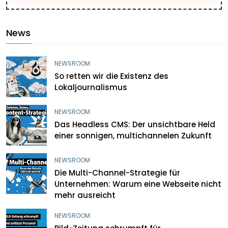
News
NEWSROOM
So retten wir die Existenz des
Lokaljournalismus
NEWSROOM
Das Headless CMS: Der unsichtbare Held
einer sonnigen, multichannelen Zukunft
NEWSROOM
Die Multi-Channel-Strategie für
Unternehmen: Warum eine Webseite nicht
mehr ausreicht
NEWSROOM