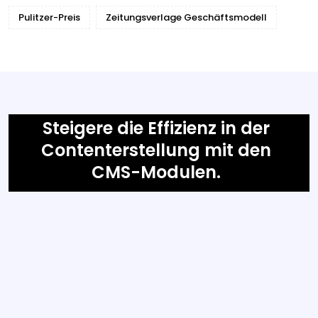
Pulitzer-Preis
Zeitungsverlage Geschäftsmodell
Steigere die Effizienz in der
Contenterstellung mit den
CMS-Modulen.