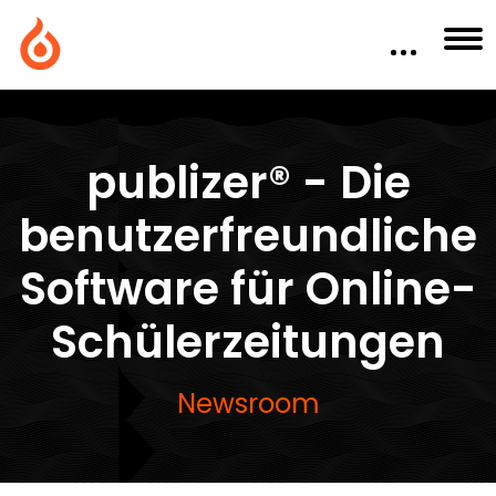
publizer® - Die
benutzerfreundliche
Software für Online-
Schülerzeitungen
Newsroom