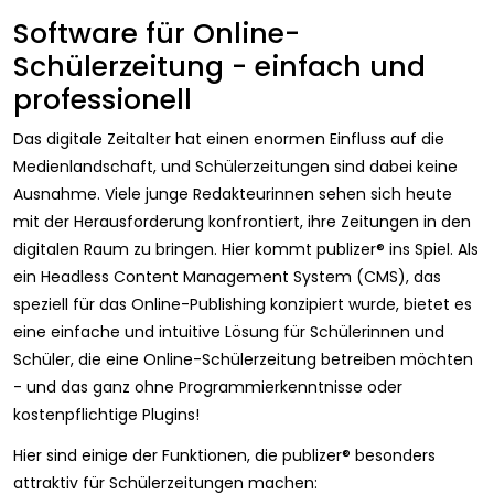
Software für Online-
Schülerzeitung - einfach und
professionell
Das digitale Zeitalter hat einen enormen Einfluss auf die
Medienlandschaft, und Schülerzeitungen sind dabei keine
Ausnahme. Viele junge Redakteurinnen sehen sich heute
mit der Herausforderung konfrontiert, ihre Zeitungen in den
digitalen Raum zu bringen. Hier kommt publizer® ins Spiel. Als
ein Headless Content Management System (CMS), das
speziell für das Online-Publishing konzipiert wurde, bietet es
eine einfache und intuitive Lösung für Schülerinnen und
Schüler, die eine Online-Schülerzeitung betreiben möchten
- und das ganz ohne Programmierkenntnisse oder
kostenpflichtige Plugins!
Hier sind einige der Funktionen, die publizer® besonders
attraktiv für Schülerzeitungen machen: