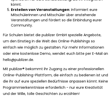
könnt.
Erstellen von Veranstaltungen
: Informiert eure
Mitschülerinnen und Mitschüler über anstehende
Veranstaltungen und fördert so die Einbindung eurer
Community.
Für Schulen bietet die publizer GmbH spezielle Angebote,
um den Einstieg in die Welt des Online-Publishings so
einfach wie möglich zu gestalten. Für mehr Informationen
oder eine kostenlose Demo, wendet euch bitte per E-Mail an
hello@publizer.de
.
Mit publizer® bekommt ihr Zugang zu einer professionellen
Online-Publishing-Plattform, die einfach zu bedienen ist und
die ihr auf eure speziellen Bedürfnisse anpassen könnt. Keine
Programmierkenntnisse erforderlich - nur eure Kreativität
und der Wille, tolle Geschichten zu erzählen!