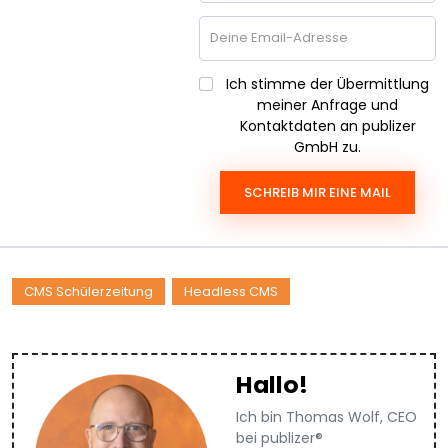
Ich stimme der Übermittlung
meiner Anfrage und
Kontaktdaten an publizer
GmbH zu.
SCHREIB MIR EINE MAIL
CMS Schülerzeitung
Headless CMS
Hallo!
Ich bin Thomas Wolf, CEO
bei publizer®