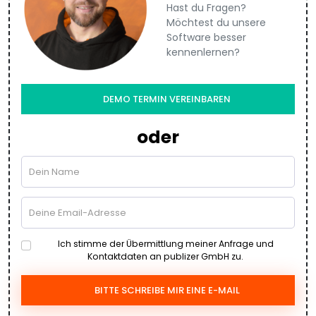
Hast du Fragen?
Möchtest du unsere
Software besser
kennenlernen?
DEMO TERMIN VEREINBAREN
oder
Ich stimme der Übermittlung meiner Anfrage und
Kontaktdaten an publizer GmbH zu.
BITTE SCHREIBE MIR EINE E-MAIL