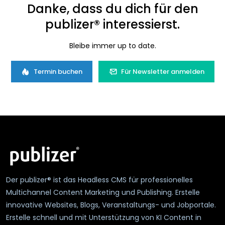
Danke, dass du dich für den
publizer® interessierst.
Bleibe immer up to date.
Termin buchen
Für Newsletter anmelden
Der publizer® ist das Headless CMS für professionelles
Multichannel Content Marketing und Publishing. Erstelle
innovative Websites, Blogs, Veranstaltungs- und Jobportale.
Erstelle schnell und mit Unterstützung von KI Content in