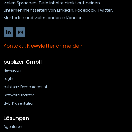
vielen Sprachen. Teile Inhalte direkt auf deinen
Unternehmensseiten von LinkedIn, Facebook, Twitter,
Mastodon und vielen anderen Kanälen.
Kontakt
.
Newsletter anmelden
publizer GmbH
Newsroom
LogIn
publizer® Demo Account
Softwareupdates
LIVE-Präsentation
Lösungen
Agenturen