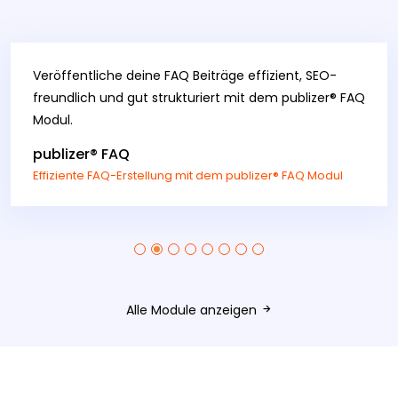
Veröffentliche deine FAQ Beiträge effizient, SEO-
freundlich und gut strukturiert mit dem publizer® FAQ
Modul.
publizer® FAQ
Effiziente FAQ-Erstellung mit dem publizer® FAQ Modul
Alle Module anzeigen