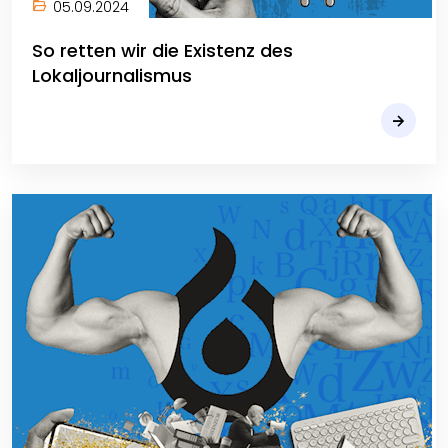
05.09.2024
So retten wir die Existenz des
Lokaljournalismus