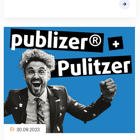
30.08.2023