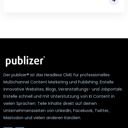
Der publizer® ist das Headless CMS für professionelles
Multichannel Content Marketing und Publishing. Erstelle
innovative Websites, Blogs, Veranstaltungs- und Jobportale.
Erstelle schnell und mit Unterstützung von KI Content in
vielen Sprachen. Teile Inhalte direkt auf deinen
Unternehmensseiten von LinkedIn, Facebook, Twitter,
Mastodon und vielen anderen Kanälen.