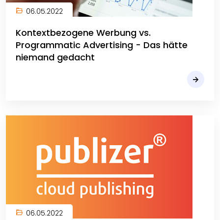
06.05.2022
Kontextbezogene Werbung vs.
Programmatic Advertising - Das hätte
niemand gedacht
06.05.2022