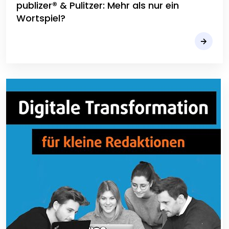
publizer® & Pulitzer: Mehr als nur ein
Wortspiel?