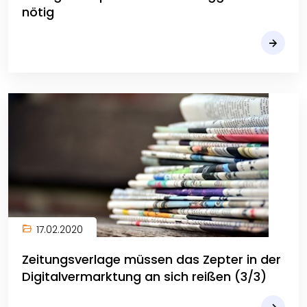
nötig
17.02.2020
Zeitungsverlage müssen das Zepter in der
Digitalvermarktung an sich reißen (3/3)