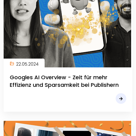
22.05.2024
Googles AI Overview - Zeit für mehr
Effizienz und Sparsamkeit bei Publishern