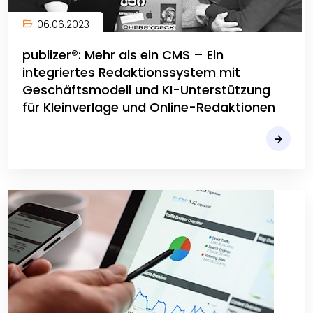
06.06.2023
publizer®: Mehr als ein CMS – Ein
integriertes Redaktionssystem mit
Geschäftsmodell und KI-Unterstützung
für Kleinverlage und Online-Redaktionen