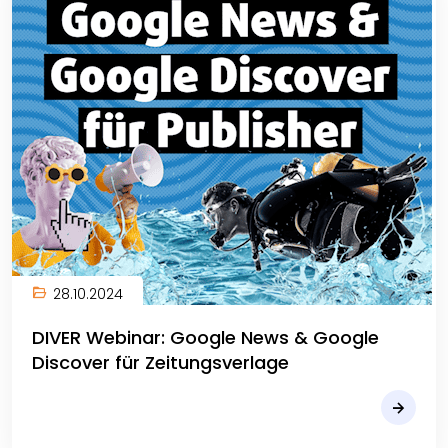
28.10.2024
DIVER Webinar: Google News & Google
Discover für Zeitungsverlage