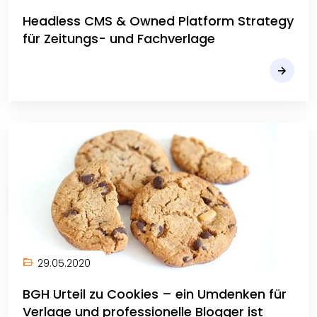
Headless CMS & Owned Platform Strategy
für Zeitungs- und Fachverlage
29.05.2020
BGH Urteil zu Cookies – ein Umdenken für
Verlage und professionelle Blogger ist