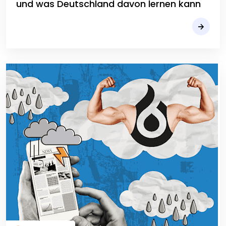
und was Deutschland davon lernen kann