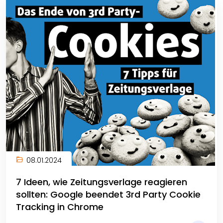
08.01.2024
7 Ideen, wie Zeitungsverlage reagieren
sollten: Google beendet 3rd Party Cookie
Tracking in Chrome