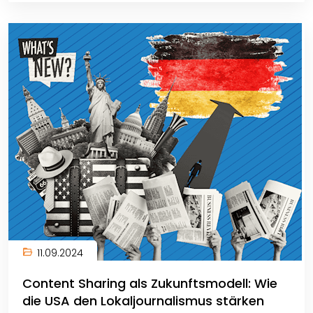
11.09.2024
Content Sharing als Zukunftsmodell: Wie
die USA den Lokaljournalismus stärken