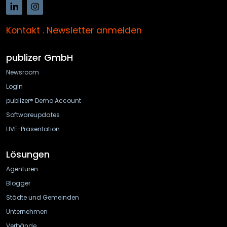
Kontakt
.
Newsletter anmelden
publizer GmbH
Newsroom
LogIn
publizer® Demo Account
Softwareupdates
LIVE-Präsentation
Lösungen
Agenturen
Blogger
Städte und Gemeinden
Unternehmen
Verbände