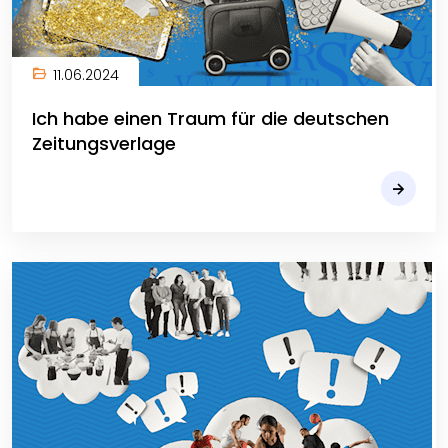
11.06.2024
Ich habe einen Traum für die deutschen
Zeitungsverlage