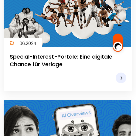
11.06.2024
Special-Interest-Portale: Eine digitale
Chance für Verlage