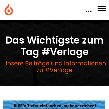
Das Wichtigste zum
Tag #Verlage
Unsere Beiträge und Informationen
zu #Verlage