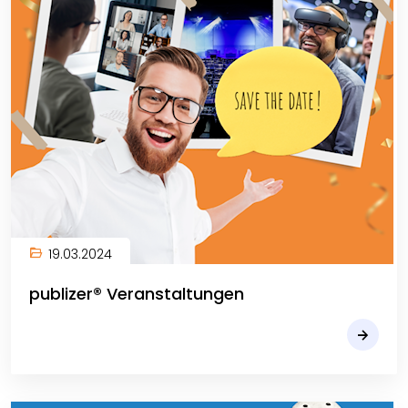
19.03.2024
publizer® Veranstaltungen