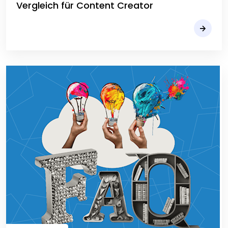
Vergleich für Content Creator