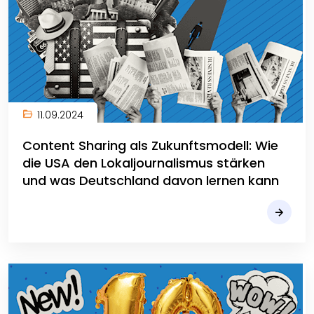
11.09.2024
Content Sharing als Zukunftsmodell: Wie
die USA den Lokaljournalismus stärken
und was Deutschland davon lernen kann