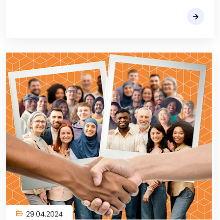
29.04.2024