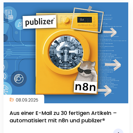
08.09.2025
Aus einer E-Mail zu 30 fertigen Artikeln –
automatisiert mit n8n und publizer®