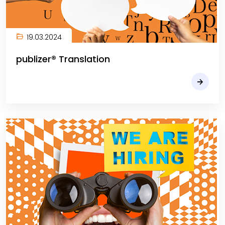
19.03.2024
publizer® Translation