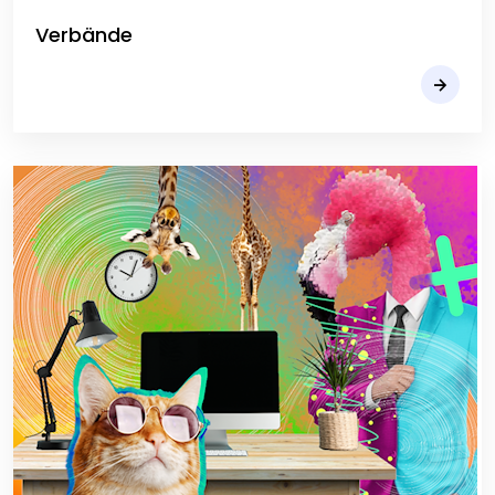
Verbände