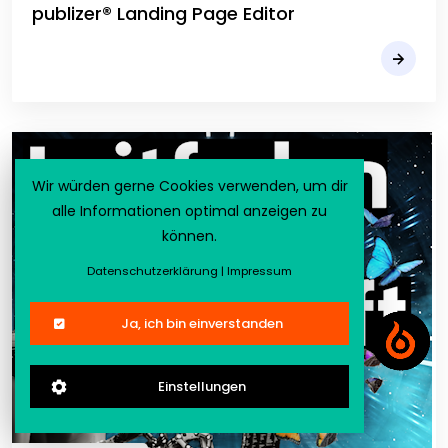
publizer® Landing Page Editor
Wir würden gerne Cookies verwenden, um dir
alle Informationen optimal anzeigen zu
können.
Datenschutzerklärung
|
Impressum
Ja, ich bin einverstanden
Einstellungen