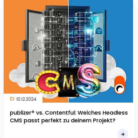
10.12.2024
publizer® vs. Contentful: Welches Headless
CMS passt perfekt zu deinem Projekt?