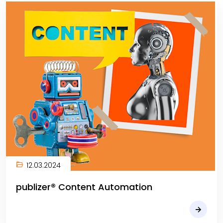
12.03.2024
publizer® Content Automation