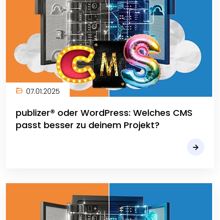
07.01.2025
publizer® oder WordPress: Welches CMS
passt besser zu deinem Projekt?