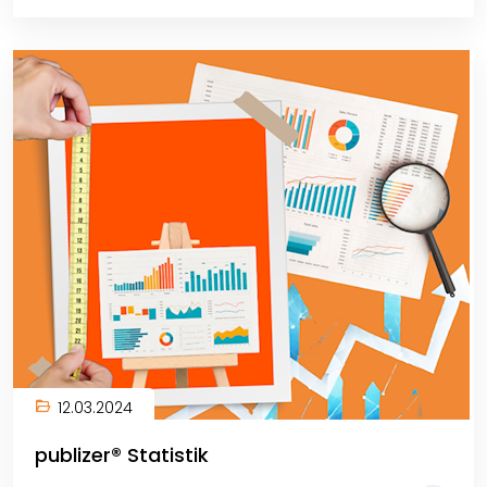
12.03.2024
publizer® Statistik