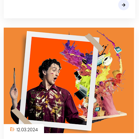
12.03.2024