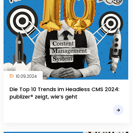
10.09.2024
Die Top 10 Trends im Headless CMS 2024:
publizer® zeigt, wie’s geht