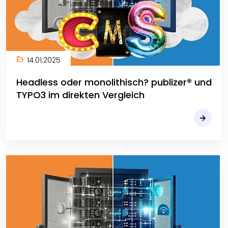
14.01.2025
Headless oder monolithisch? publizer® und
TYPO3 im direkten Vergleich