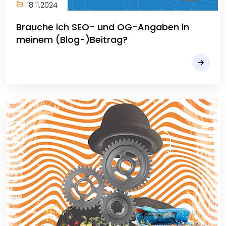
18.11.2024
Brauche ich SEO- und OG-Angaben in
meinem (Blog-)Beitrag?