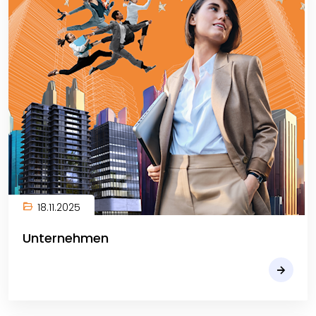
18.11.2025
Unternehmen