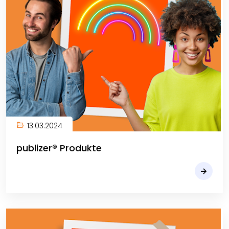
13.03.2024
publizer® Produkte