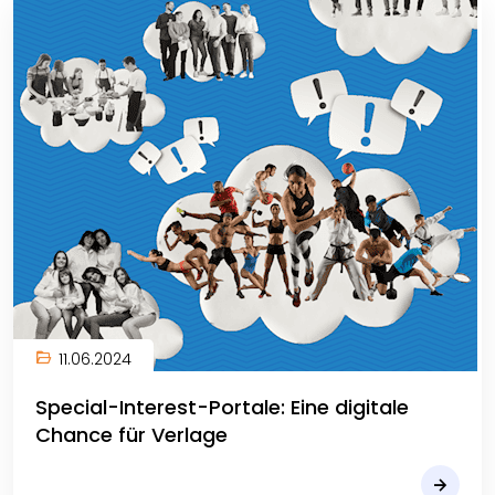
11.06.2024
Special-Interest-Portale: Eine digitale
Chance für Verlage