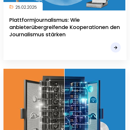
25.02.2025
Plattformjournalismus: Wie
anbieterübergreifende Kooperationen den
Journalismus stärken