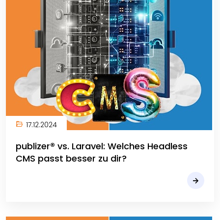
17.12.2024
publizer® vs. Laravel: Welches Headless
CMS passt besser zu dir?