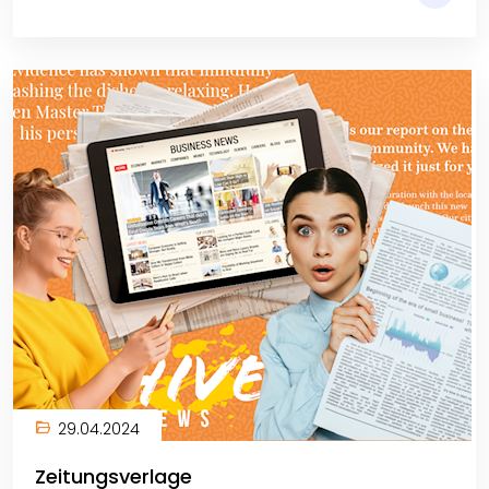
29.04.2024
Zeitungsverlage