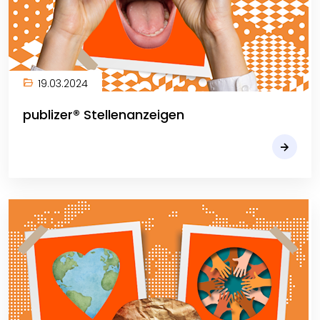
19.03.2024
publizer® Stellenanzeigen