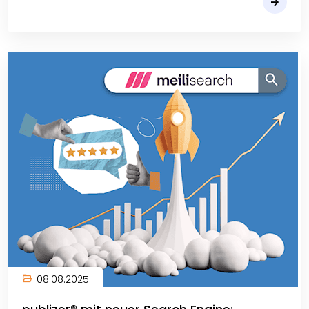
08.08.2025