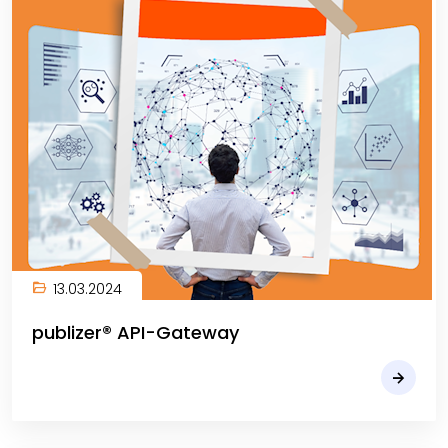
13.03.2024
publizer® API-Gateway