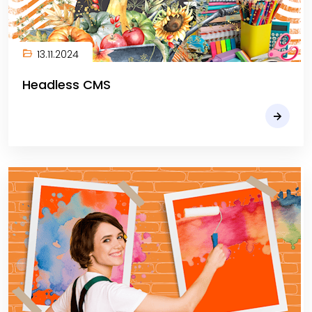
13.11.2024
Headless CMS