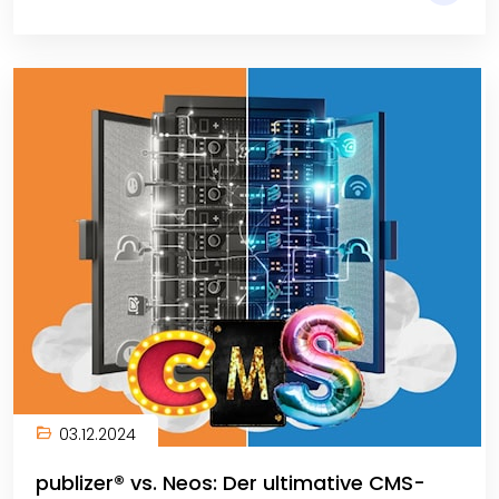
03.12.2024
publizer® vs. Neos: Der ultimative CMS-