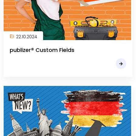
22.10.2024
publizer® Custom Fields