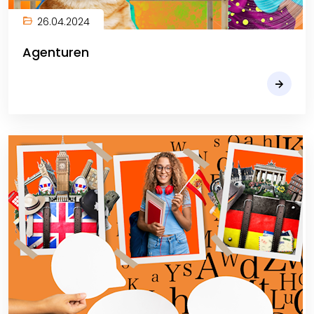
26.04.2024
Agenturen