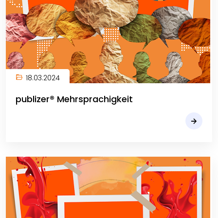
18.03.2024
publizer® Mehrsprachigkeit